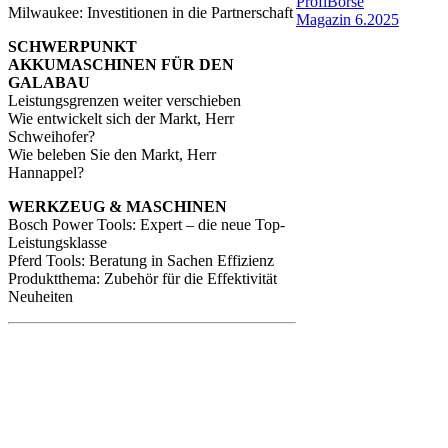
ProfiBörse
Milwaukee: Investitionen in die Partnerschaft
Magazin 6.2025
SCHWERPUNKT
AKKUMASCHINEN FÜR DEN
GALABAU
Leistungsgrenzen weiter verschieben
Wie entwickelt sich der Markt, Herr
Schweihofer?
Wie beleben Sie den Markt, Herr
Hannappel?
WERKZEUG & MASCHINEN
Bosch Power Tools: Expert – die neue Top-
Leistungsklasse
Pferd Tools: Beratung in Sachen Effizienz
Produktthema: Zubehör für die Effektivität
Neuheiten