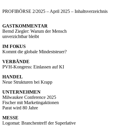
PROFIBÖRSE 2/2025 – April 2025 – Inhaltsverzeichnis
GASTKOMMENTAR
Bernd Ziegler: Warum der Mensch
unverzichtbar bleibt
IM FOKUS
Kommt die globale Mindeststeuer?
VERBÄNDE
PVH-Kongress: Einlassen auf KI
HANDEL
Neue Strukturen bei Krapp
UNTERNEHMEN
Milwaukee Conference 2025
Fischer mit Marketingaktionen
Parat wird 80 Jahre
MESSE
Logomat: Branchentreff der Superlative