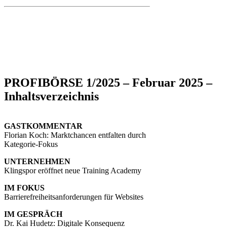
PROFIBÖRSE 1/2025 – Februar 2025 –
Inhaltsverzeichnis
GASTKOMMENTAR
Florian Koch: Marktchancen entfalten durch
Kategorie-Fokus
UNTERNEHMEN
Klingspor eröffnet neue Training Academy
IM FOKUS
Barrierefreiheitsanforderungen für Websites
IM GESPRÄCH
Dr. Kai Hudetz: Digitale Konsequenz