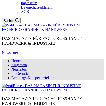
Impressum
Datenschutzerklärung
AGB
Suchen
DAS MAGAZIN FÜR FACHGROSSHANDEL,
HANDWERK & INDUSTRIE
Newsletter
Home
Allgemein
Neuheiten
Im Gespräch
Beratungs-Kompetenzfelder
DAS MAGAZIN FÜR FACHGROSSHANDEL,
HANDWERK & INDUSTRIE