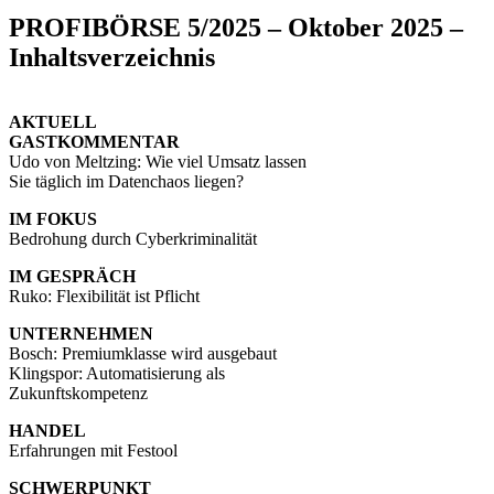
PROFIBÖRSE 5/2025 – Oktober 2025 –
Inhaltsverzeichnis
AKTUELL
GASTKOMMENTAR
Udo von Meltzing: Wie viel Umsatz lassen
Sie täglich im Datenchaos liegen?
IM FOKUS
Bedrohung durch Cyberkriminalität
IM GESPRÄCH
Ruko: Flexibilität ist Pflicht
UNTERNEHMEN
Bosch: Premiumklasse wird ausgebaut
Klingspor: Automatisierung als
Zukunftskompetenz
HANDEL
Erfahrungen mit Festool
SCHWERPUNKT