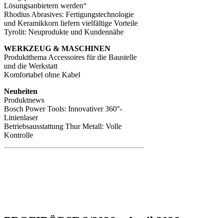
Lösungsanbietern werden“
Rhodius Abrasives: Fertigungstechnologie
und Keramikkorn liefern vielfältige Vorteile
Tyrolit: Neuprodukte und Kundennähe
WERKZEUG & MASCHINEN
Produktthema Accessoires für die Baustelle
und die Werkstatt
Komfortabel ohne Kabel
Neuheiten
Produktnews
Bosch Power Tools: Innovativer 360°-
Linienlaser
Betriebsausstattung Thur Metall: Volle
Kontrolle