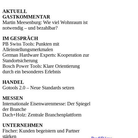
AKTUELL
GASTKOMMENTAR
Martin Meesenburg: Wie viel Wohnraum ist
notwendig – und bezahlbar?
IM GESPRÄCH
PB Swiss Tools: Punkten mit
Alleinstellungsmerkmalen
German Hardware Experts: Kooperation zur
Standortsicherung
Bosch Power Tools: Klare Orientierung
durch ein besonderes Erlebnis
HANDEL
Gotools 2.0 – Neue Standards setzen
MESSEN
Internationale Eisenwarenmesse: Der Spiegel
der Branche
Dach+Holz: Zentrale Branchenplattform
UNTERNEHMEN
Fischer: Kunden begeistern und Partner
stärken