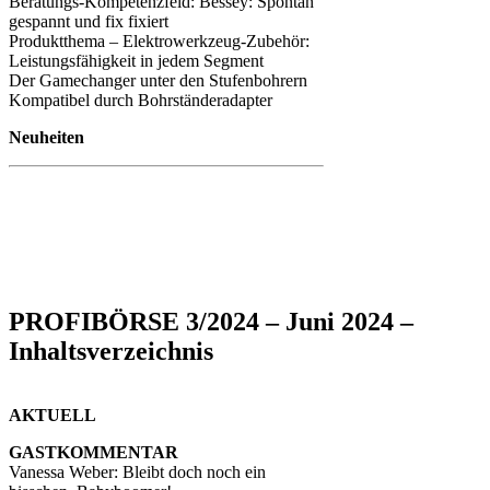
Beratungs-Kompetenzfeld: Bessey: Spontan
gespannt und fix fixiert
Produktthema – Elektrowerkzeug-Zubehör:
Leistungsfähigkeit in jedem Segment
Der Gamechanger unter den Stufenbohrern
Kompatibel durch Bohrständeradapter
Neuheiten
PROFIBÖRSE 3/2024 – Juni 2024 –
Inhaltsverzeichnis
AKTUELL
GASTKOMMENTAR
Vanessa Weber: Bleibt doch noch ein