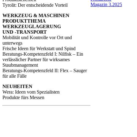
Magazin 3.2025
Tyrolit: Der entscheidende Vorteil
WERKZEUG & MASCHINEN
PRODUKTTHEMA
WERKZEUGLAGERUNG
UND -TRANSPORT
Mobilität und Kontrolle vor Ort und
unterwegs
Frische Ideen für Werkstatt und Spind
Beratungs-Kompetenzfeld I: Nilfisk – Ein
verlässlicher Partner für wirksames
Staubmanagement
Beratungs-Kompetenzfeld II: Flex – Sauger
für alle Fälle
NEUHEITEN
Wera: Ideen vom Spezialisten
Produkte fürs Messen