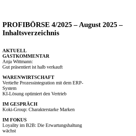
PROFIBÖRSE 4/2025 – August 2025 –
Inhaltsverzeichnis
AKTUELL
GASTKOMMENTAR
Anja Wittmann:
Gut präsentiert ist halb verkauft
WARENWIRTSCHAFT
Vertiefte Prozessintegration mit dem ERP-
System
KI-Lösung optimiert den Vertrieb
IM GESPRÄCH
Koki-Group: Charakterstarke Marken
IM FOKUS
Loyality im B2B: Die Erwartungshaltung
wächst