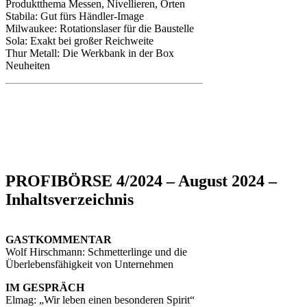
Produktthema Messen, Nivellieren, Orten
Stabila: Gut fürs Händler-Image
Milwaukee: Rotationslaser für die Baustelle
Sola: Exakt bei großer Reichweite
Thur Metall: Die Werkbank in der Box
Neuheiten
PROFIBÖRSE 4/2024 – August 2024 –
Inhaltsverzeichnis
GASTKOMMENTAR
Wolf Hirschmann: Schmetterlinge und die
Überlebensfähigkeit von Unternehmen
IM GESPRÄCH
Elmag: „Wir leben einen besonderen Spirit“