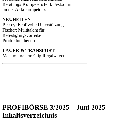
Beratungs-Kompetenzfeld: Festool mit
breiter Akkukompetenz
NEUHEITEN
Bessey: Kraftvolle Unterstützung
Fischer: Multitalent für
Befestigungsvorhaben
Produktneuheiten
LAGER & TRANSPORT
Meta mit neuem Clip Regalwagen
PROFIBÖRSE 3/2025 – Juni 2025 –
Inhaltsverzeichnis