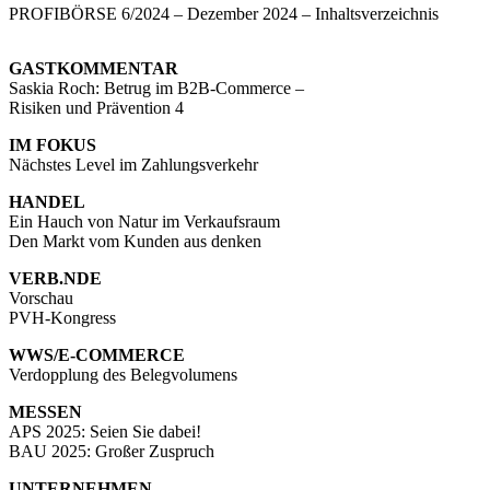
PROFIBÖRSE 6/2024 – Dezember 2024 – Inhaltsverzeichnis
GASTKOMMENTAR
Saskia Roch: Betrug im B2B-Commerce –
Risiken und Prävention 4
IM FOKUS
Nächstes Level im Zahlungsverkehr
HANDEL
Ein Hauch von Natur im Verkaufsraum
Den Markt vom Kunden aus denken
VERB.NDE
Vorschau
PVH-Kongress
WWS/E-COMMERCE
Verdopplung des Belegvolumens
MESSEN
APS 2025: Seien Sie dabei!
BAU 2025: Großer Zuspruch
UNTERNEHMEN