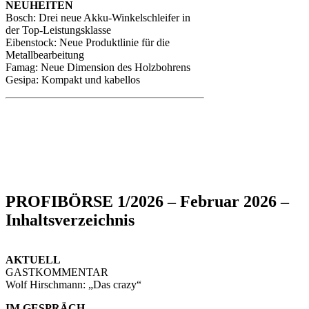
NEUHEITEN
Bosch: Drei neue Akku-Winkelschleifer in
der Top-Leistungsklasse
Eibenstock: Neue Produktlinie für die
Metallbearbeitung
Famag: Neue Dimension des Holzbohrens
Gesipa: Kompakt und kabellos
PROFIBÖRSE 1/2026 – Februar 2026 –
Inhaltsverzeichnis
AKTUELL
GASTKOMMENTAR
Wolf Hirschmann: „Das crazy“
IM GESPRÄCH