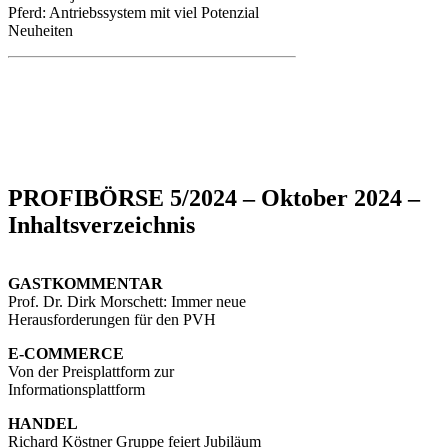
Pferd: Antriebssystem mit viel Potenzial
Neuheiten
PROFIBÖRSE 5/2024 – Oktober 2024 –
Inhaltsverzeichnis
GASTKOMMENTAR
Prof. Dr. Dirk Morschett: Immer neue
Herausforderungen für den PVH
E-COMMERCE
Von der Preisplattform zur
Informationsplattform
HANDEL
Richard Köstner Gruppe feiert Jubiläum