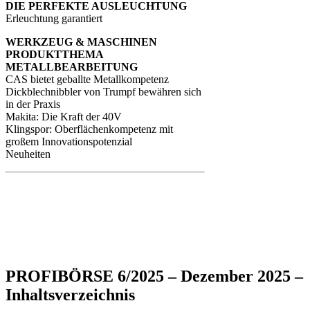
DIE PERFEKTE AUSLEUCHTUNG
Erleuchtung garantiert
WERKZEUG & MASCHINEN
PRODUKTTHEMA
METALLBEARBEITUNG
CAS bietet geballte Metallkompetenz
Dickblechnibbler von Trumpf bewähren sich
in der Praxis
Makita: Die Kraft der 40V
Klingspor: Oberflächenkompetenz mit
großem Innovationspotenzial
Neuheiten
PROFIBÖRSE 6/2025 – Dezember 2025 –
Inhaltsverzeichnis