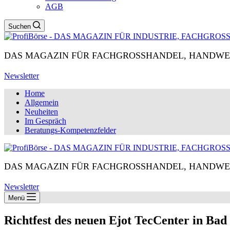
AGB
Suchen
DAS MAGAZIN FÜR FACHGROSSHANDEL, HANDWE
Newsletter
Home
Allgemein
Neuheiten
Im Gespräch
Beratungs-Kompetenzfelder
DAS MAGAZIN FÜR FACHGROSSHANDEL, HANDWE
Newsletter
Menü
Richtfest des neuen Ejot TecCenter in Ba