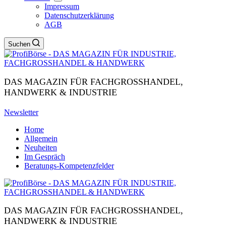
Impressum
Datenschutzerklärung
AGB
Suchen
DAS MAGAZIN FÜR FACHGROSSHANDEL,
HANDWERK & INDUSTRIE
Newsletter
Home
Allgemein
Neuheiten
Im Gespräch
Beratungs-Kompetenzfelder
DAS MAGAZIN FÜR FACHGROSSHANDEL,
HANDWERK & INDUSTRIE