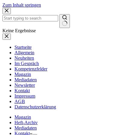
Zum Inhalt springen
Keine Ergebnisse
Startseite
Allgemein
Neuheiten
Im Gespräch
Kompetenzfelder
Magazin
Mediadaten
Newsletter
Kontakt
Impressum
AGB
Datenschutzerklärung
Magazin
Heft-Archiv
Mediadaten
Kontakt