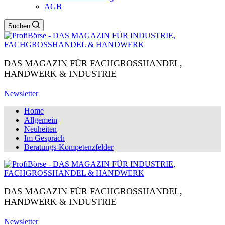
AGB
Suchen
DAS MAGAZIN FÜR FACHGROSSHANDEL,
HANDWERK & INDUSTRIE
Newsletter
Home
Allgemein
Neuheiten
Im Gespräch
Beratungs-Kompetenzfelder
DAS MAGAZIN FÜR FACHGROSSHANDEL,
HANDWERK & INDUSTRIE
Newsletter