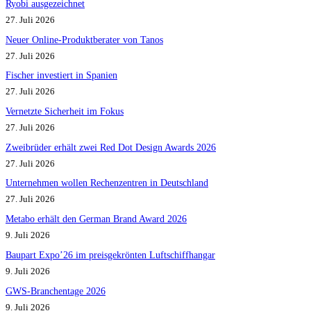
Ryobi ausgezeichnet
27. Juli 2026
Neuer Online-Produktberater von Tanos
27. Juli 2026
Fischer investiert in Spanien
27. Juli 2026
Vernetzte Sicherheit im Fokus
27. Juli 2026
Zweibrüder erhält zwei Red Dot Design Awards 2026
27. Juli 2026
Unternehmen wollen Rechenzentren in Deutschland
27. Juli 2026
Metabo erhält den German Brand Award 2026
9. Juli 2026
Baupart Expo’26 im preisgekrönten Luftschiffhangar
9. Juli 2026
GWS-Branchentage 2026
9. Juli 2026