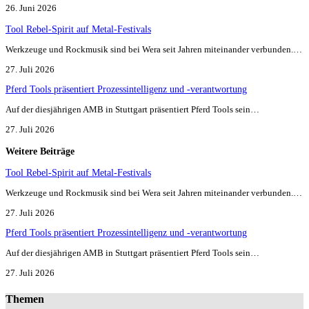
26. Juni 2026
Tool Rebel-Spirit auf Metal-Festivals
Werkzeuge und Rockmusik sind bei Wera seit Jahren miteinander verbunden.…
27. Juli 2026
Pferd Tools präsentiert Prozessintelligenz und -verantwortung
Auf der diesjährigen AMB in Stuttgart präsentiert Pferd Tools sein…
27. Juli 2026
Weitere Beiträge
Tool Rebel-Spirit auf Metal-Festivals
Werkzeuge und Rockmusik sind bei Wera seit Jahren miteinander verbunden.…
27. Juli 2026
Pferd Tools präsentiert Prozessintelligenz und -verantwortung
Auf der diesjährigen AMB in Stuttgart präsentiert Pferd Tools sein…
27. Juli 2026
Themen