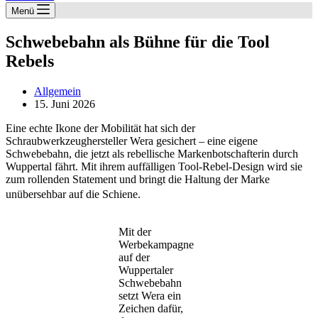
Menü
Schwebebahn als Bühne für die Tool
Rebels
Allgemein
15. Juni 2026
Eine echte Ikone der Mobilität hat sich der
Schraubwerkzeughersteller Wera gesichert – eine eigene
Schwebebahn, die jetzt als rebellische Markenbotschafterin durch
Wuppertal fährt. Mit ihrem auffälligen Tool-Rebel-Design wird sie
zum rollenden Statement und bringt die Haltung der Marke
unübersehbar auf die Schiene.
Mit der
Werbekampagne
auf der
Wuppertaler
Schwebebahn
setzt Wera ein
Zeichen dafür,