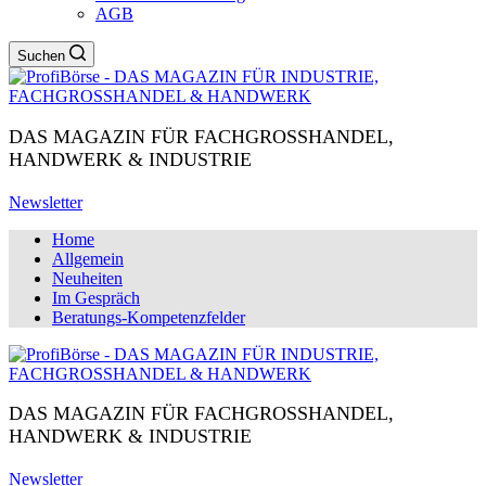
AGB
Suchen
DAS MAGAZIN FÜR FACHGROSSHANDEL,
HANDWERK & INDUSTRIE
Newsletter
Home
Allgemein
Neuheiten
Im Gespräch
Beratungs-Kompetenzfelder
DAS MAGAZIN FÜR FACHGROSSHANDEL,
HANDWERK & INDUSTRIE
Newsletter