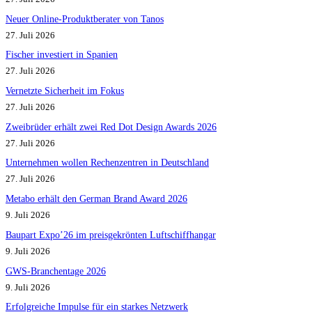
Neuer Online-Produktberater von Tanos
27. Juli 2026
Fischer investiert in Spanien
27. Juli 2026
Vernetzte Sicherheit im Fokus
27. Juli 2026
Zweibrüder erhält zwei Red Dot Design Awards 2026
27. Juli 2026
Unternehmen wollen Rechenzentren in Deutschland
27. Juli 2026
Metabo erhält den German Brand Award 2026
9. Juli 2026
Baupart Expo’26 im preisgekrönten Luftschiffhangar
9. Juli 2026
GWS-Branchentage 2026
9. Juli 2026
Erfolgreiche Impulse für ein starkes Netzwerk