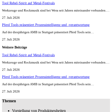
Tool Rebel-Spirit auf Metal-Festivals
Werkzeuge und Rockmusik sind bei Wera seit Jahren miteinander verbunden.…
27. Juli 2026
Pferd Tools präsentiert Prozessintelligenz und -verantwortung
Auf der diesjährigen AMB in Stuttgart präsentiert Pferd Tools sein…
27. Juli 2026
Weitere Beiträge
Tool Rebel-Spirit auf Metal-Festivals
Werkzeuge und Rockmusik sind bei Wera seit Jahren miteinander verbunden.…
27. Juli 2026
Pferd Tools präsentiert Prozessintelligenz und -verantwortung
Auf der diesjährigen AMB in Stuttgart präsentiert Pferd Tools sein…
27. Juli 2026
Themen
Vorstellung von Produktneuheiten