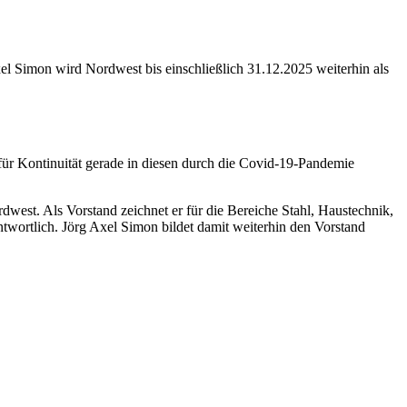
el Simon wird Nordwest bis einschließlich 31.12.2025 weiterhin als
für Kontinuität gerade in diesen durch die Covid-19-Pandemie
west. Als Vorstand zeichnet er für die Bereiche Stahl, Haustechnik,
wortlich. Jörg Axel Simon bildet damit weiterhin den Vorstand