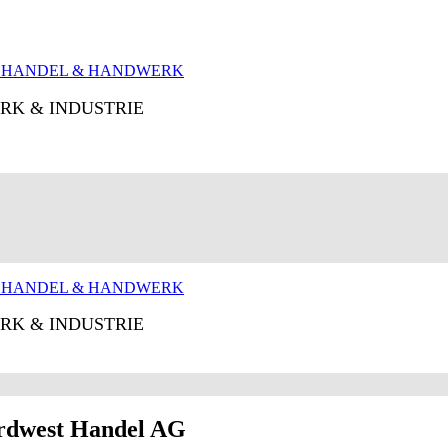
RK & INDUSTRIE
RK & INDUSTRIE
ordwest Handel AG