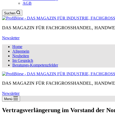
AGB
Suchen
DAS MAGAZIN FÜR FACHGROSSHANDEL, HANDWE
Newsletter
Home
Allgemein
Neuheiten
Im Gespräch
Beratungs-Kompetenzfelder
DAS MAGAZIN FÜR FACHGROSSHANDEL, HANDWE
Newsletter
Menü
Vertragsverlängerung im Vorstand der N