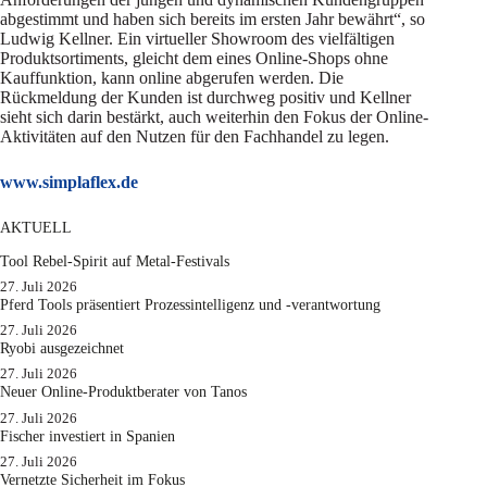
abgestimmt und haben sich bereits im ersten Jahr bewährt“, so
Ludwig Kellner. Ein virtueller Showroom des vielfältigen
Produktsortiments, gleicht dem eines Online-Shops ohne
Kauffunktion, kann online abgerufen werden. Die
Rückmeldung der Kunden ist durchweg positiv und Kellner
sieht sich darin bestärkt, auch weiterhin den Fokus der Online-
Aktivitäten auf den Nutzen für den Fachhandel zu legen.
www.simplaflex.de
AKTUELL
Tool Rebel-Spirit auf Metal-Festivals
27. Juli 2026
Pferd Tools präsentiert Prozessintelligenz und -verantwortung
27. Juli 2026
Ryobi ausgezeichnet
27. Juli 2026
Neuer Online-Produktberater von Tanos
27. Juli 2026
Fischer investiert in Spanien
27. Juli 2026
Vernetzte Sicherheit im Fokus