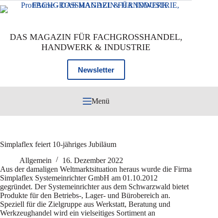
Zum
Inhalt
springen
DAS MAGAZIN FÜR FACHGROSSHANDEL,
HANDWERK & INDUSTRIE
Newsletter
Menü
Simplaflex feiert 10-jähriges Jubiläum
Allgemein
16. Dezember 2022
Aus der damaligen Weltmarktsituation heraus wurde die Firma
Simplaflex Systemeinrichter GmbH am 01.10.2012
gegründet. Der Systemeinrichter aus dem Schwarzwald bietet
Produkte für den Betriebs-, Lager- und Bürobereich an.
Speziell für die Zielgruppe aus Werkstatt, Beratung und
Werkzeughandel wird ein vielseitiges Sortiment an