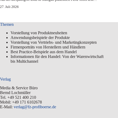
27. Juli 2026
Themen
Vorstellung von Produktneuheiten
Anwendungsbeispiele der Produkte
Vorstellung von Vertriebs- und Marketingkonzepten
Firmenporträts von Herstellern und Händlern
Best Practice-Beispiele aus dem Handel
Informationen für den Handel: Von der Warenwirtschaft
bis Multichannel
Verlag
Media & Service Büro
Bernd Lochmüller
Tel. +49 521 400 210
Mobil: +49 171 6102678
E-Mail:
verlag@fz-profiboerse.de