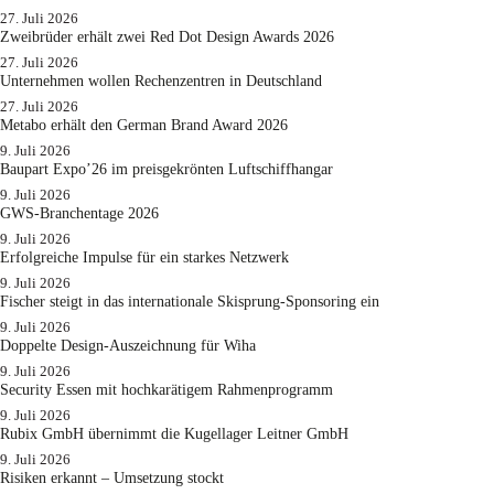
27. Juli 2026
Zweibrüder erhält zwei Red Dot Design Awards 2026
27. Juli 2026
Unternehmen wollen Rechenzentren in Deutschland
27. Juli 2026
Metabo erhält den German Brand Award 2026
9. Juli 2026
Baupart Expo’26 im preisgekrönten Luftschiffhangar
9. Juli 2026
GWS-Branchentage 2026
9. Juli 2026
Erfolgreiche Impulse für ein starkes Netzwerk
9. Juli 2026
Fischer steigt in das internationale Skisprung-Sponsoring ein
9. Juli 2026
Doppelte Design-Auszeichnung für Wiha
9. Juli 2026
Security Essen mit hochkarätigem Rahmenprogramm
9. Juli 2026
Rubix GmbH übernimmt die Kugellager Leitner GmbH
9. Juli 2026
Risiken erkannt – Umsetzung stockt