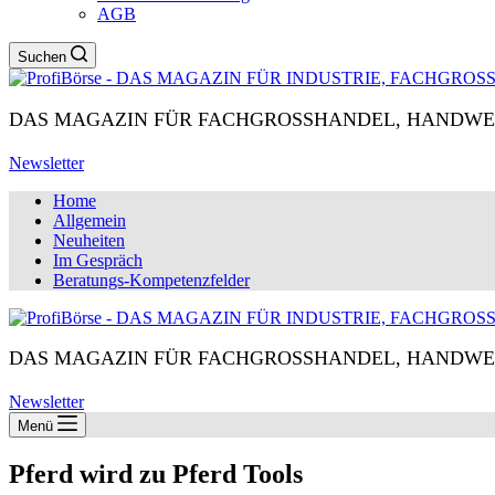
AGB
Suchen
DAS MAGAZIN FÜR FACHGROSSHANDEL, HANDWE
Newsletter
Home
Allgemein
Neuheiten
Im Gespräch
Beratungs-Kompetenzfelder
DAS MAGAZIN FÜR FACHGROSSHANDEL, HANDWE
Newsletter
Menü
Pferd wird zu Pferd Tools