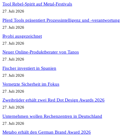
Tool Rebel-Spirit auf Metal-Festivals
27. Juli 2026
Pferd Tools präsentiert Prozessintelligenz und -verantwortung
27. Juli 2026
Ryobi ausgezeichnet
27. Juli 2026
Neuer Online-Produktberater von Tanos
27. Juli 2026
Fischer investiert in Spanien
27. Juli 2026
Vernetzte Sicherheit im Fokus
27. Juli 2026
Zweibrüder erhält zwei Red Dot Design Awards 2026
27. Juli 2026
Unternehmen wollen Rechenzentren in Deutschland
27. Juli 2026
Metabo erhält den German Brand Award 2026