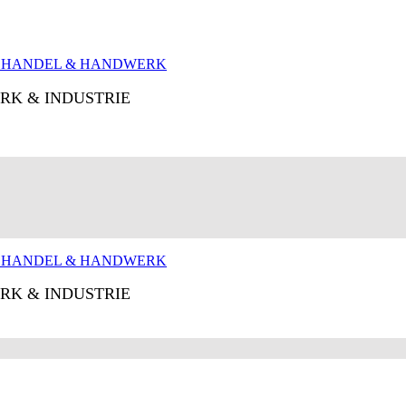
RK & INDUSTRIE
RK & INDUSTRIE