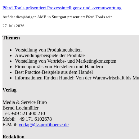
Pferd Tools präsentiert Prozessintelligenz und -verantwortung
Auf der diesjährigen AMB in Stuttgart präsentiert Pferd Tools sein…
27. Juli 2026
Themen
Vorstellung von Produktneuheiten
Anwendungsbeispiele der Produkte
Vorstellung von Vertriebs- und Marketingkonzepten
Firmenporträts von Herstellern und Händlern
Best Practice-Beispiele aus dem Handel
Informationen für den Handel: Von der Warenwirtschaft bis Mu
Verlag
Media & Service Büro
Bernd Lochmüller
Tel. +49 521 400 210
Mobil: +49 171 6102678
E-Mail:
verlag@fz-profiboerse.de
Redaktion