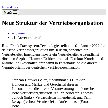
Newsletter
Menü
Neue Struktur der Vertriebsorganisation
Allgemein
21. November 2021
Roto Frank Dachsystem-Technologie stellt zum 01. Januar 2022 die
deutsche Vertriebsorganisation um. Künftig berichten ein
Vertriebsleiter Innendienst sowie ein Vertriebsleiter Außendienst
direkt an Stephan Hettwer. Er übernimmt als Direktor Kunden und
Märkte und Geschäftsführer damit in Personalunion die direkte
Verantwortung der deutschen Vertriebsorganisation.
Stephan Hettwer (Mitte) übernimmt als Direktor
Kunden und Märkte und Geschäftsführer in
Personalunion die direkte Verantwortung der deutschen
Roto Vertriebsorganisation. An ihn berichten Thomas
Schoch (links), Vertriebsleiter Innendienst, und Yann
Lesage (rechts), Vertriebsleiter Außendienst. (Foto:
Roto)