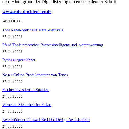
dem Hintergrund der Digitalisierung ein entscheidender Schritt.
www.roto-dachfenster.de
AKTUELL
Tool Rebel-Spirit auf Metal-Festivals
27. Juli 2026
Pferd Tools präsentiert Prozessintelligenz und -verantwortung
27. Juli 2026
Ryobi ausgezeichnet
27. Juli 2026
Neuer Online-Produktberater von Tanos
27. Juli 2026
Fischer investiert in Spanien
27. Juli 2026
Vernetzte Sicherheit im Fokus
27. Juli 2026
Zweibrüder erhält zwei Red Dot Design Awards 2026
27. Juli 2026