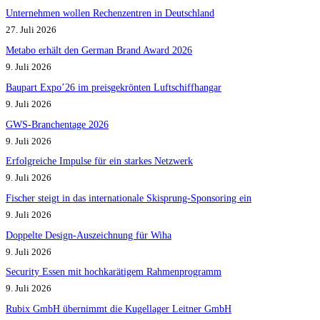
Unternehmen wollen Rechenzentren in Deutschland
27. Juli 2026
Metabo erhält den German Brand Award 2026
9. Juli 2026
Baupart Expo’26 im preisgekrönten Luftschiffhangar
9. Juli 2026
GWS-Branchentage 2026
9. Juli 2026
Erfolgreiche Impulse für ein starkes Netzwerk
9. Juli 2026
Fischer steigt in das internationale Skisprung-Sponsoring ein
9. Juli 2026
Doppelte Design-Auszeichnung für Wiha
9. Juli 2026
Security Essen mit hochkarätigem Rahmenprogramm
9. Juli 2026
Rubix GmbH übernimmt die Kugellager Leitner GmbH