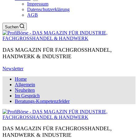
Impressum
Datenschutzerklärung
AGB
Suchen
DAS MAGAZIN FÜR FACHGROSSHANDEL,
HANDWERK & INDUSTRIE
Newsletter
Home
Allgemein
Neuheiten
Im Gespräch
Beratungs-Kompetenzfelder
DAS MAGAZIN FÜR FACHGROSSHANDEL,
HANDWERK & INDUSTRIE