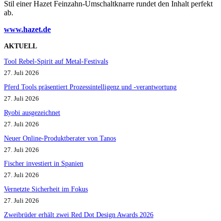
Stil einer Hazet Feinzahn-Umschaltknarre rundet den Inhalt perfekt
ab.
www.hazet.d
e
AKTUELL
Tool Rebel-Spirit auf Metal-Festivals
27. Juli 2026
Pferd Tools präsentiert Prozessintelligenz und -verantwortung
27. Juli 2026
Ryobi ausgezeichnet
27. Juli 2026
Neuer Online-Produktberater von Tanos
27. Juli 2026
Fischer investiert in Spanien
27. Juli 2026
Vernetzte Sicherheit im Fokus
27. Juli 2026
Zweibrüder erhält zwei Red Dot Design Awards 2026