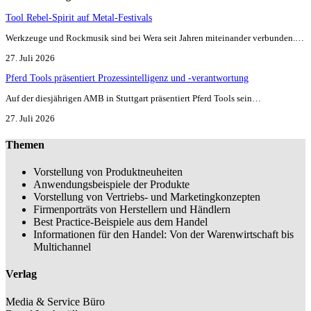
Tool Rebel-Spirit auf Metal-Festivals
Werkzeuge und Rockmusik sind bei Wera seit Jahren miteinander verbunden.…
27. Juli 2026
Pferd Tools präsentiert Prozessintelligenz und -verantwortung
Auf der diesjährigen AMB in Stuttgart präsentiert Pferd Tools sein…
27. Juli 2026
Themen
Vorstellung von Produktneuheiten
Anwendungsbeispiele der Produkte
Vorstellung von Vertriebs- und Marketingkonzepten
Firmenporträts von Herstellern und Händlern
Best Practice-Beispiele aus dem Handel
Informationen für den Handel: Von der Warenwirtschaft bis
Multichannel
Verlag
Media & Service Büro