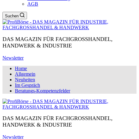
AGB
Suchen
DAS MAGAZIN FÜR FACHGROSSHANDEL,
HANDWERK & INDUSTRIE
Newsletter
Home
Allgemein
Neuheiten
Im Gespräch
Beratungs-Kompetenzfelder
DAS MAGAZIN FÜR FACHGROSSHANDEL,
HANDWERK & INDUSTRIE
Newsletter