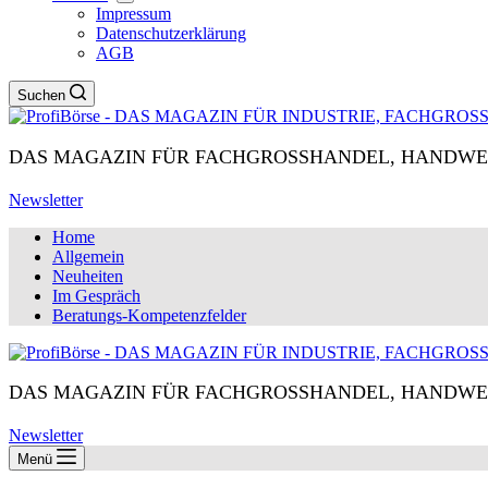
Impressum
Datenschutzerklärung
AGB
Suchen
DAS MAGAZIN FÜR FACHGROSSHANDEL, HANDWE
Newsletter
Home
Allgemein
Neuheiten
Im Gespräch
Beratungs-Kompetenzfelder
DAS MAGAZIN FÜR FACHGROSSHANDEL, HANDWE
Newsletter
Menü