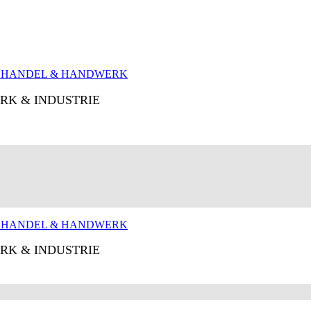
RK & INDUSTRIE
RK & INDUSTRIE