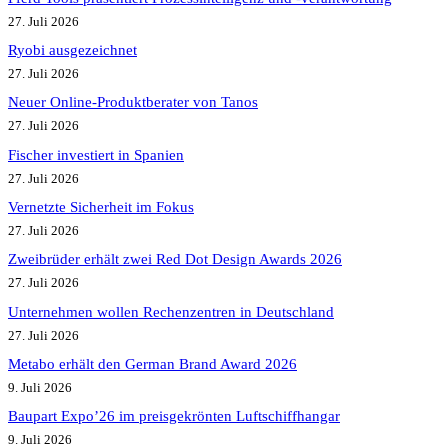
27. Juli 2026
Ryobi ausgezeichnet
27. Juli 2026
Neuer Online-Produktberater von Tanos
27. Juli 2026
Fischer investiert in Spanien
27. Juli 2026
Vernetzte Sicherheit im Fokus
27. Juli 2026
Zweibrüder erhält zwei Red Dot Design Awards 2026
27. Juli 2026
Unternehmen wollen Rechenzentren in Deutschland
27. Juli 2026
Metabo erhält den German Brand Award 2026
9. Juli 2026
Baupart Expo’26 im preisgekrönten Luftschiffhangar
9. Juli 2026