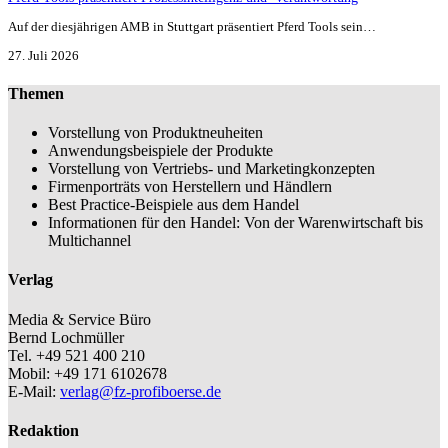
Auf der diesjährigen AMB in Stuttgart präsentiert Pferd Tools sein…
27. Juli 2026
Themen
Vorstellung von Produktneuheiten
Anwendungsbeispiele der Produkte
Vorstellung von Vertriebs- und Marketingkonzepten
Firmenporträts von Herstellern und Händlern
Best Practice-Beispiele aus dem Handel
Informationen für den Handel: Von der Warenwirtschaft bis
Multichannel
Verlag
Media & Service Büro
Bernd Lochmüller
Tel. +49 521 400 210
Mobil: +49 171 6102678
E-Mail:
verlag@fz-profiboerse.de
Redaktion