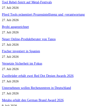
Tool Rebel-Spirit auf Metal-Festivals
27. Juli 2026
Pferd Tools präsentiert Prozessintelligenz und -verantwortung
27. Juli 2026
Ryobi ausgezeichnet
27. Juli 2026
Neuer Online-Produktberater von Tanos
27. Juli 2026
Fischer investiert in Spanien
27. Juli 2026
Vernetzte Sicherheit im Fokus
27. Juli 2026
Zweibrüder erhält zwei Red Dot Design Awards 2026
27. Juli 2026
Unternehmen wollen Rechenzentren in Deutschland
27. Juli 2026
Metabo erhält den German Brand Award 2026
9. Juli 2026