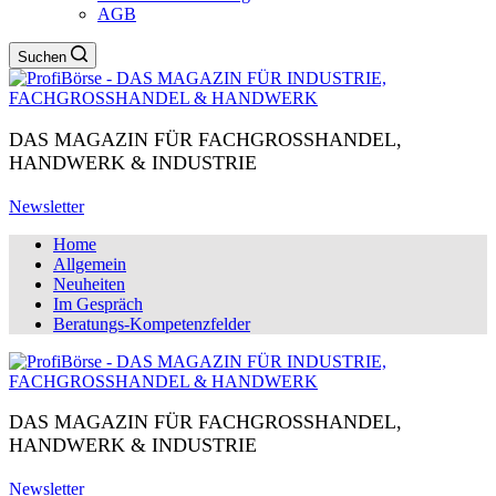
AGB
Suchen
DAS MAGAZIN FÜR FACHGROSSHANDEL,
HANDWERK & INDUSTRIE
Newsletter
Home
Allgemein
Neuheiten
Im Gespräch
Beratungs-Kompetenzfelder
DAS MAGAZIN FÜR FACHGROSSHANDEL,
HANDWERK & INDUSTRIE
Newsletter