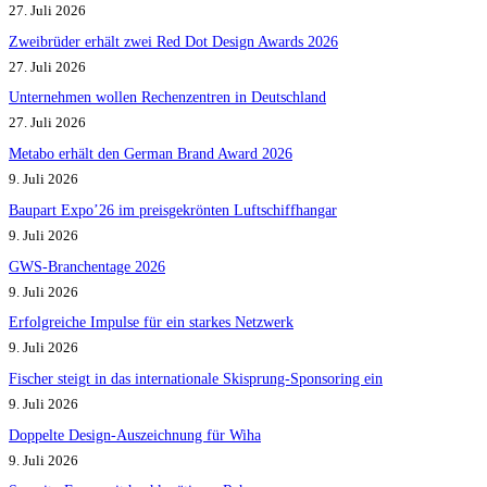
27. Juli 2026
Zweibrüder erhält zwei Red Dot Design Awards 2026
27. Juli 2026
Unternehmen wollen Rechenzentren in Deutschland
27. Juli 2026
Metabo erhält den German Brand Award 2026
9. Juli 2026
Baupart Expo’26 im preisgekrönten Luftschiffhangar
9. Juli 2026
GWS-Branchentage 2026
9. Juli 2026
Erfolgreiche Impulse für ein starkes Netzwerk
9. Juli 2026
Fischer steigt in das internationale Skisprung-Sponsoring ein
9. Juli 2026
Doppelte Design-Auszeichnung für Wiha
9. Juli 2026