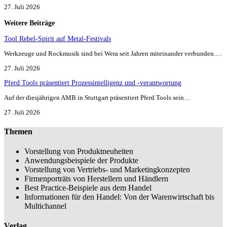
27. Juli 2026
Weitere Beiträge
Tool Rebel-Spirit auf Metal-Festivals
Werkzeuge und Rockmusik sind bei Wera seit Jahren miteinander verbunden.…
27. Juli 2026
Pferd Tools präsentiert Prozessintelligenz und -verantwortung
Auf der diesjährigen AMB in Stuttgart präsentiert Pferd Tools sein…
27. Juli 2026
Themen
Vorstellung von Produktneuheiten
Anwendungsbeispiele der Produkte
Vorstellung von Vertriebs- und Marketingkonzepten
Firmenporträts von Herstellern und Händlern
Best Practice-Beispiele aus dem Handel
Informationen für den Handel: Von der Warenwirtschaft bis
Multichannel
Verlag