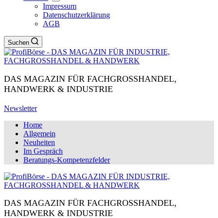
Impressum
Datenschutzerklärung
AGB
Suchen
DAS MAGAZIN FÜR FACHGROSSHANDEL,
HANDWERK & INDUSTRIE
Newsletter
Home
Allgemein
Neuheiten
Im Gespräch
Beratungs-Kompetenzfelder
DAS MAGAZIN FÜR FACHGROSSHANDEL,
HANDWERK & INDUSTRIE