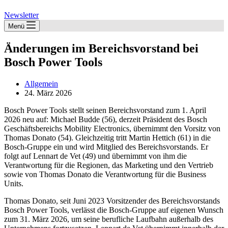
Newsletter
Menü
Änderungen im Bereichsvorstand bei
Bosch Power Tools
Allgemein
24. März 2026
Bosch Power Tools stellt seinen Bereichsvorstand zum 1. April
2026 neu auf: Michael Budde (56), derzeit Präsident des Bosch
Geschäftsbereichs Mobility Electronics, übernimmt den Vorsitz von
Thomas Donato (54). Gleichzeitig tritt Martin Hettich (61) in die
Bosch-Gruppe ein und wird Mitglied des Bereichsvorstands. Er
folgt auf Lennart de Vet (49) und übernimmt von ihm die
Verantwortung für die Regionen, das Marketing und den Vertrieb
sowie von Thomas Donato die Verantwortung für die Business
Units.
Thomas Donato, seit Juni 2023 Vorsitzender des Bereichsvorstands
Bosch Power Tools, verlässt die Bosch-Gruppe auf eigenen Wunsch
zum 31. März 2026, um seine berufliche Laufbahn außerhalb des