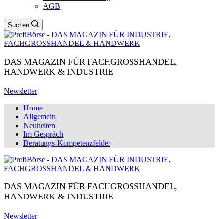
AGB
Suchen
DAS MAGAZIN FÜR FACHGROSSHANDEL,
HANDWERK & INDUSTRIE
Newsletter
Home
Allgemein
Neuheiten
Im Gespräch
Beratungs-Kompetenzfelder
DAS MAGAZIN FÜR FACHGROSSHANDEL,
HANDWERK & INDUSTRIE
Newsletter