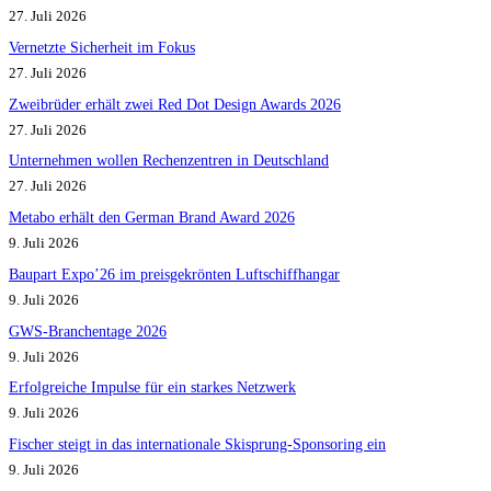
27. Juli 2026
Vernetzte Sicherheit im Fokus
27. Juli 2026
Zweibrüder erhält zwei Red Dot Design Awards 2026
27. Juli 2026
Unternehmen wollen Rechenzentren in Deutschland
27. Juli 2026
Metabo erhält den German Brand Award 2026
9. Juli 2026
Baupart Expo’26 im preisgekrönten Luftschiffhangar
9. Juli 2026
GWS-Branchentage 2026
9. Juli 2026
Erfolgreiche Impulse für ein starkes Netzwerk
9. Juli 2026
Fischer steigt in das internationale Skisprung-Sponsoring ein
9. Juli 2026