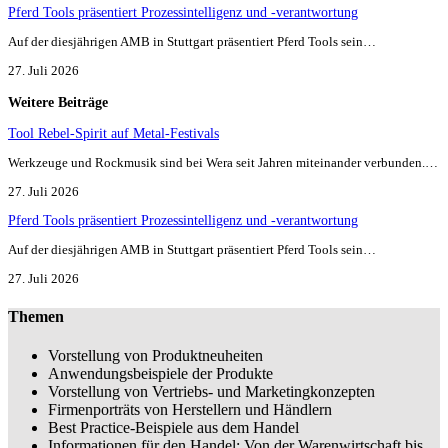
Pferd Tools präsentiert Prozessintelligenz und -verantwortung
Auf der diesjährigen AMB in Stuttgart präsentiert Pferd Tools sein…
27. Juli 2026
Weitere Beiträge
Tool Rebel-Spirit auf Metal-Festivals
Werkzeuge und Rockmusik sind bei Wera seit Jahren miteinander verbunden.…
27. Juli 2026
Pferd Tools präsentiert Prozessintelligenz und -verantwortung
Auf der diesjährigen AMB in Stuttgart präsentiert Pferd Tools sein…
27. Juli 2026
Themen
Vorstellung von Produktneuheiten
Anwendungsbeispiele der Produkte
Vorstellung von Vertriebs- und Marketingkonzepten
Firmenporträts von Herstellern und Händlern
Best Practice-Beispiele aus dem Handel
Informationen für den Handel: Von der Warenwirtschaft bis