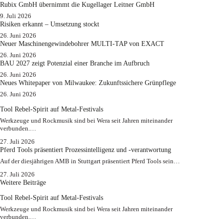
Rubix GmbH übernimmt die Kugellager Leitner GmbH
9. Juli 2026
Risiken erkannt – Umsetzung stockt
26. Juni 2026
Neuer Maschinengewindebohrer MULTI-TAP von EXACT
26. Juni 2026
BAU 2027 zeigt Potenzial einer Branche im Aufbruch​
26. Juni 2026
Neues Whitepaper von Milwaukee: Zukunftssichere Grünpflege
26. Juni 2026
Tool Rebel-Spirit auf Metal-Festivals
Werkzeuge und Rockmusik sind bei Wera seit Jahren miteinander
verbunden.…
27. Juli 2026
Pferd Tools präsentiert Prozessintelligenz und -verantwortung
Auf der diesjährigen AMB in Stuttgart präsentiert Pferd Tools sein…
27. Juli 2026
Weitere Beiträge
Tool Rebel-Spirit auf Metal-Festivals
Werkzeuge und Rockmusik sind bei Wera seit Jahren miteinander
verbunden.…