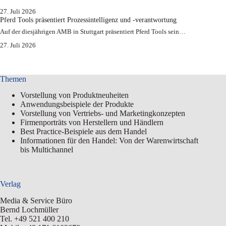
27. Juli 2026
Pferd Tools präsentiert Prozessintelligenz und -verantwortung
Auf der diesjährigen AMB in Stuttgart präsentiert Pferd Tools sein…
27. Juli 2026
Themen
Vorstellung von Produktneuheiten
Anwendungsbeispiele der Produkte
Vorstellung von Vertriebs- und Marketingkonzepten
Firmenporträts von Herstellern und Händlern
Best Practice-Beispiele aus dem Handel
Informationen für den Handel: Von der Warenwirtschaft
bis Multichannel
Verlag
Media & Service Büro
Bernd Lochmüller
Tel. +49 521 400 210