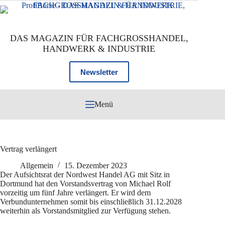
Zum
Inhalt
springen
DAS MAGAZIN FÜR FACHGROSSHANDEL,
HANDWERK & INDUSTRIE
Newsletter
Menü
Vertrag verlängert
Allgemein
15. Dezember 2023
Der Aufsichtsrat der Nordwest Handel AG mit Sitz in
Dortmund hat den Vorstandsvertrag von Michael Rolf
vorzeitig um fünf Jahre verlängert. Er wird dem
Verbundunternehmen somit bis einschließlich 31.12.2028
weiterhin als Vorstandsmitglied zur Verfügung stehen.