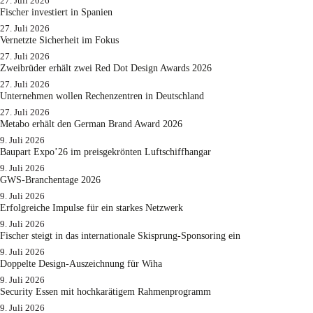
27. Juli 2026
Fischer investiert in Spanien
27. Juli 2026
Vernetzte Sicherheit im Fokus
27. Juli 2026
Zweibrüder erhält zwei Red Dot Design Awards 2026
27. Juli 2026
Unternehmen wollen Rechenzentren in Deutschland
27. Juli 2026
Metabo erhält den German Brand Award 2026
9. Juli 2026
Baupart Expo’26 im preisgekrönten Luftschiffhangar
9. Juli 2026
GWS-Branchentage 2026
9. Juli 2026
Erfolgreiche Impulse für ein starkes Netzwerk
9. Juli 2026
Fischer steigt in das internationale Skisprung-Sponsoring ein
9. Juli 2026
Doppelte Design-Auszeichnung für Wiha
9. Juli 2026
Security Essen mit hochkarätigem Rahmenprogramm
9. Juli 2026