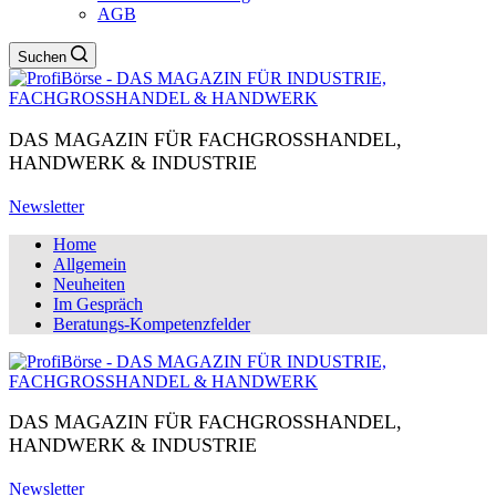
AGB
Suchen
DAS MAGAZIN FÜR FACHGROSSHANDEL,
HANDWERK & INDUSTRIE
Newsletter
Home
Allgemein
Neuheiten
Im Gespräch
Beratungs-Kompetenzfelder
DAS MAGAZIN FÜR FACHGROSSHANDEL,
HANDWERK & INDUSTRIE
Newsletter