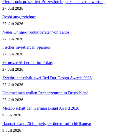
Pferd Tools präsentiert Prozessintelligenz und -verantwortung
27. Juli 2026
Ryobi ausgezeichnet
27. Juli 2026
Neuer Online-Produktberater von Tanos
27. Juli 2026
Fischer investiert in Spanien
27. Juli 2026
Vernetzte Sicherheit im Fokus
27. Juli 2026
Zweibrüder erhält zwei Red Dot Design Awards 2026
27. Juli 2026
Unternehmen wollen Rechenzentren in Deutschland
27. Juli 2026
Metabo erhält den German Brand Award 2026
9. Juli 2026
Baupart Expo’26 im preisgekrönten Luftschiffhangar
9. Juli 2026