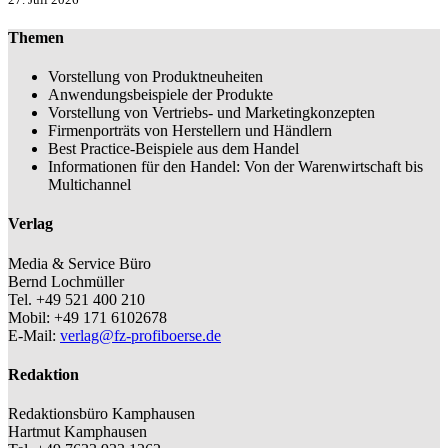
Themen
Vorstellung von Produktneuheiten
Anwendungsbeispiele der Produkte
Vorstellung von Vertriebs- und Marketingkonzepten
Firmenporträts von Herstellern und Händlern
Best Practice-Beispiele aus dem Handel
Informationen für den Handel: Von der Warenwirtschaft bis
Multichannel
Verlag
Media & Service Büro
Bernd Lochmüller
Tel. +49 521 400 210
Mobil: +49 171 6102678
E-Mail:
verlag@fz-profiboerse.de
Redaktion
Redaktionsbüro Kamphausen
Hartmut Kamphausen