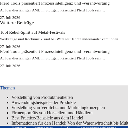
Pferd Tools präsentiert Prozessintelligenz und -verantwortung
Auf der diesjährigen AMB in Stuttgart präsentiert Pferd Tools sein…
27. Juli 2026
Weitere Beiträge
Tool Rebel-Spirit auf Metal-Festivals
Werkzeuge und Rockmusik sind bei Wera seit Jahren miteinander verbunden.…
27. Juli 2026
Pferd Tools präsentiert Prozessintelligenz und -verantwortung
Auf der diesjährigen AMB in Stuttgart präsentiert Pferd Tools sein…
27. Juli 2026
Themen
Vorstellung von Produktneuheiten
Anwendungsbeispiele der Produkte
Vorstellung von Vertriebs- und Marketingkonzepten
Firmenporträts von Herstellern und Händlern
Best Practice-Beispiele aus dem Handel
Informationen für den Handel: Von der Warenwirtschaft bis Mul