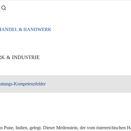
K & INDUSTRIE
atungs-Kompetenzfelder
in Pune, Indien, gelegt. Dieser Meilenstein, der vom österreichischen H