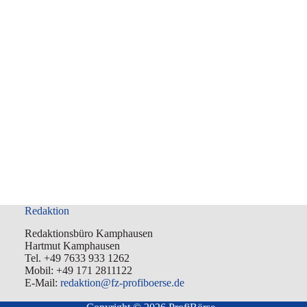
Redaktion
Redaktionsbüro Kamphausen
Hartmut Kamphausen
Tel. +49 7633 933 1262
Mobil: +49 171 2811122
E-Mail:
redaktion@fz-profiboerse.de