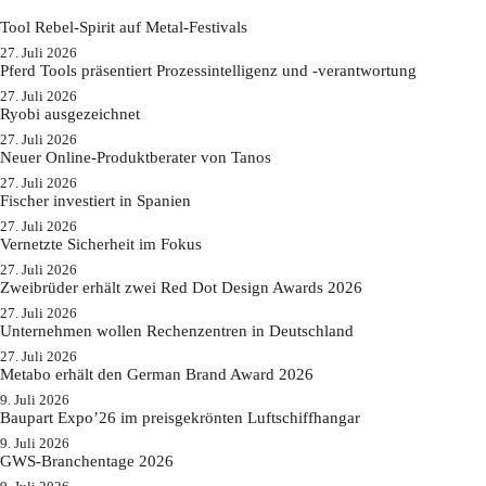
Tool Rebel-Spirit auf Metal-Festivals
27. Juli 2026
Pferd Tools präsentiert Prozessintelligenz und -verantwortung
27. Juli 2026
Ryobi ausgezeichnet
27. Juli 2026
Neuer Online-Produktberater von Tanos
27. Juli 2026
Fischer investiert in Spanien
27. Juli 2026
Vernetzte Sicherheit im Fokus
27. Juli 2026
Zweibrüder erhält zwei Red Dot Design Awards 2026
27. Juli 2026
Unternehmen wollen Rechenzentren in Deutschland
27. Juli 2026
Metabo erhält den German Brand Award 2026
9. Juli 2026
Baupart Expo’26 im preisgekrönten Luftschiffhangar
9. Juli 2026
GWS-Branchentage 2026