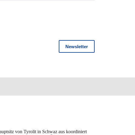
Newsletter
auptsitz von Tyrolit in Schwaz aus koordiniert