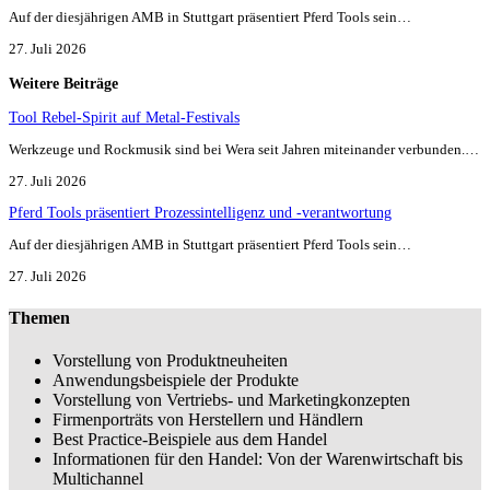
Auf der diesjährigen AMB in Stuttgart präsentiert Pferd Tools sein…
27. Juli 2026
Weitere Beiträge
Tool Rebel-Spirit auf Metal-Festivals
Werkzeuge und Rockmusik sind bei Wera seit Jahren miteinander verbunden.…
27. Juli 2026
Pferd Tools präsentiert Prozessintelligenz und -verantwortung
Auf der diesjährigen AMB in Stuttgart präsentiert Pferd Tools sein…
27. Juli 2026
Themen
Vorstellung von Produktneuheiten
Anwendungsbeispiele der Produkte
Vorstellung von Vertriebs- und Marketingkonzepten
Firmenporträts von Herstellern und Händlern
Best Practice-Beispiele aus dem Handel
Informationen für den Handel: Von der Warenwirtschaft bis
Multichannel