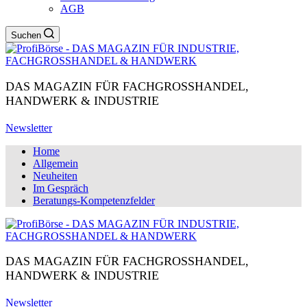
AGB
Suchen
DAS MAGAZIN FÜR FACHGROSSHANDEL,
HANDWERK & INDUSTRIE
Newsletter
Home
Allgemein
Neuheiten
Im Gespräch
Beratungs-Kompetenzfelder
DAS MAGAZIN FÜR FACHGROSSHANDEL,
HANDWERK & INDUSTRIE
Newsletter