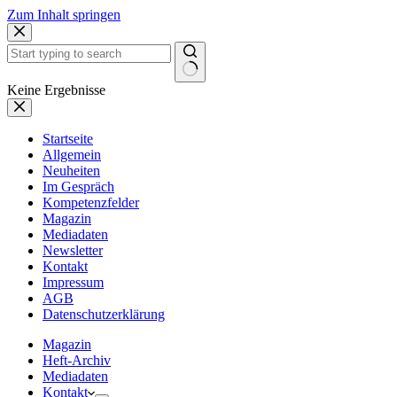
Zum Inhalt springen
Keine Ergebnisse
Startseite
Allgemein
Neuheiten
Im Gespräch
Kompetenzfelder
Magazin
Mediadaten
Newsletter
Kontakt
Impressum
AGB
Datenschutzerklärung
Magazin
Heft-Archiv
Mediadaten
Kontakt