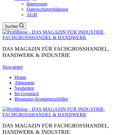
Impressum
Datenschutzerklärung
AGB
Suchen
DAS MAGAZIN FÜR FACHGROSSHANDEL,
HANDWERK & INDUSTRIE
Newsletter
Home
Allgemein
Neuheiten
Im Gespräch
Beratungs-Kompetenzfelder
DAS MAGAZIN FÜR FACHGROSSHANDEL,
HANDWERK & INDUSTRIE