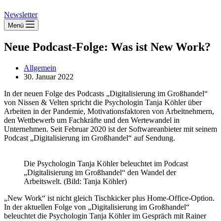
Newsletter
Menü
Neue Podcast-Folge: Was ist New Work?
Allgemein
30. Januar 2022
In der neuen Folge des Podcasts „Digitalisierung im Großhandel“
von Nissen & Velten spricht die Psychologin Tanja Köhler über
Arbeiten in der Pandemie, Motivationsfaktoren von Arbeitnehmern,
den Wettbewerb um Fachkräfte und den Wertewandel in
Unternehmen. Seit Februar 2020 ist der Softwareanbieter mit seinem
Podcast „Digitalisierung im Großhandel“ auf Sendung.
Die Psychologin Tanja Köhler beleuchtet im Podcast
„Digitalisierung im Großhandel“ den Wandel der
Arbeitswelt. (Bild: Tanja Köhler)
„New Work“ ist nicht gleich Tischkicker plus Home-Office-Option.
In der aktuellen Folge von „Digitalisierung im Großhandel“
beleuchtet die Psychologin Tanja Köhler im Gespräch mit Rainer