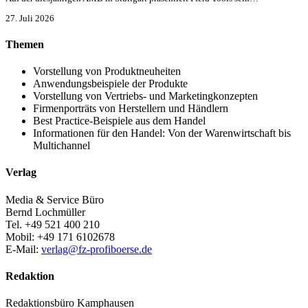
27. Juli 2026
Themen
Vorstellung von Produktneuheiten
Anwendungsbeispiele der Produkte
Vorstellung von Vertriebs- und Marketingkonzepten
Firmenporträts von Herstellern und Händlern
Best Practice-Beispiele aus dem Handel
Informationen für den Handel: Von der Warenwirtschaft bis
Multichannel
Verlag
Media & Service Büro
Bernd Lochmüller
Tel. +49 521 400 210
Mobil: +49 171 6102678
E-Mail:
verlag@fz-profiboerse.de
Redaktion
Redaktionsbüro Kamphausen