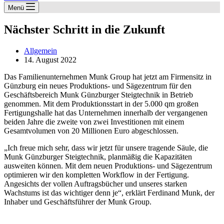
Menü
Nächster Schritt in die Zukunft
Allgemein
14. August 2022
Das Familienunternehmen Munk Group hat jetzt am Firmensitz in
Günzburg ein neues Produktions- und Sägezentrum für den
Geschäftsbereich Munk Günzburger Steigtechnik in Betrieb
genommen. Mit dem Produktionsstart in der 5.000 qm großen
Fertigungshalle hat das Unternehmen innerhalb der vergangenen
beiden Jahre die zweite von zwei Investitionen mit einem
Gesamtvolumen von 20 Millionen Euro abgeschlossen.
„Ich freue mich sehr, dass wir jetzt für unsere tragende Säule, die
Munk Günzburger Steigtechnik, planmäßig die Kapazitäten
ausweiten können. Mit dem neuen Produktions- und Sägezentrum
optimieren wir den kompletten Workflow in der Fertigung.
Angesichts der vollen Auftragsbücher und unseres starken
Wachstums ist das wichtiger denn je“, erklärt Ferdinand Munk, der
Inhaber und Geschäftsführer der Munk Group.