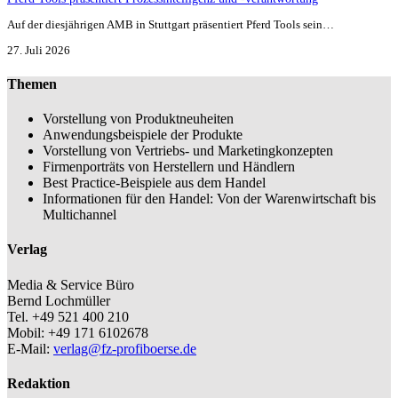
Auf der diesjährigen AMB in Stuttgart präsentiert Pferd Tools sein…
27. Juli 2026
Themen
Vorstellung von Produktneuheiten
Anwendungsbeispiele der Produkte
Vorstellung von Vertriebs- und Marketingkonzepten
Firmenporträts von Herstellern und Händlern
Best Practice-Beispiele aus dem Handel
Informationen für den Handel: Von der Warenwirtschaft bis
Multichannel
Verlag
Media & Service Büro
Bernd Lochmüller
Tel. +49 521 400 210
Mobil: +49 171 6102678
E-Mail:
verlag@fz-profiboerse.de
Redaktion