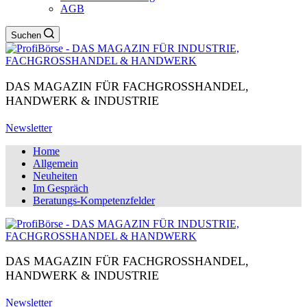
AGB
Suchen
DAS MAGAZIN FÜR FACHGROSSHANDEL,
HANDWERK & INDUSTRIE
Newsletter
Home
Allgemein
Neuheiten
Im Gespräch
Beratungs-Kompetenzfelder
DAS MAGAZIN FÜR FACHGROSSHANDEL,
HANDWERK & INDUSTRIE
Newsletter