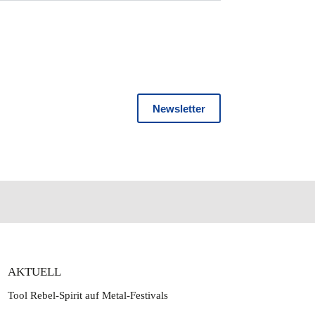
Newsletter
AKTUELL
Tool Rebel-Spirit auf Metal-Festivals
27. Juli 2026