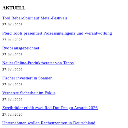
AKTUELL
Tool Rebel-Spirit auf Metal-Festivals
27. Juli 2026
Pferd Tools präsentiert Prozessintelligenz und -verantwortung
27. Juli 2026
Ryobi ausgezeichnet
27. Juli 2026
Neuer Online-Produktberater von Tanos
27. Juli 2026
Fischer investiert in Spanien
27. Juli 2026
Vernetzte Sicherheit im Fokus
27. Juli 2026
Zweibrüder erhält zwei Red Dot Design Awards 2026
27. Juli 2026
Unternehmen wollen Rechenzentren in Deutschland