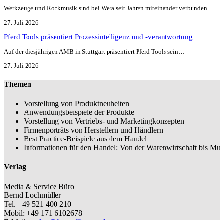
Werkzeuge und Rockmusik sind bei Wera seit Jahren miteinander verbunden.…
27. Juli 2026
Pferd Tools präsentiert Prozessintelligenz und -verantwortung
Auf der diesjährigen AMB in Stuttgart präsentiert Pferd Tools sein…
27. Juli 2026
Themen
Vorstellung von Produktneuheiten
Anwendungsbeispiele der Produkte
Vorstellung von Vertriebs- und Marketingkonzepten
Firmenporträts von Herstellern und Händlern
Best Practice-Beispiele aus dem Handel
Informationen für den Handel: Von der Warenwirtschaft bis Mu
Verlag
Media & Service Büro
Bernd Lochmüller
Tel. +49 521 400 210
Mobil: +49 171 6102678