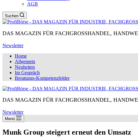
AGB
Suchen
DAS MAGAZIN FÜR FACHGROSSHANDEL, HANDWE
Newsletter
Home
Allgemein
Neuheiten
Im Gespräch
Beratungs-Kompetenzfelder
DAS MAGAZIN FÜR FACHGROSSHANDEL, HANDWE
Newsletter
Menü
Munk Group steigert erneut den Umsatz