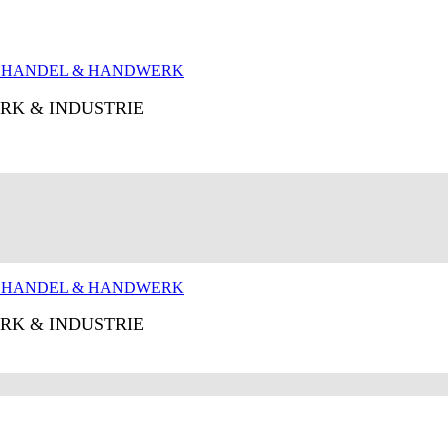
RK & INDUSTRIE
RK & INDUSTRIE