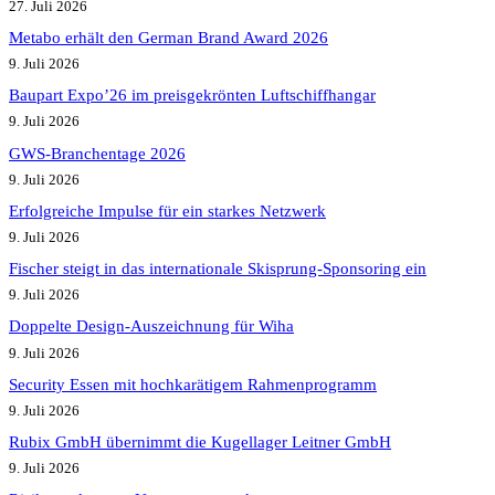
27. Juli 2026
Metabo erhält den German Brand Award 2026
9. Juli 2026
Baupart Expo’26 im preisgekrönten Luftschiffhangar
9. Juli 2026
GWS-Branchentage 2026
9. Juli 2026
Erfolgreiche Impulse für ein starkes Netzwerk
9. Juli 2026
Fischer steigt in das internationale Skisprung-Sponsoring ein
9. Juli 2026
Doppelte Design-Auszeichnung für Wiha
9. Juli 2026
Security Essen mit hochkarätigem Rahmenprogramm
9. Juli 2026
Rubix GmbH übernimmt die Kugellager Leitner GmbH
9. Juli 2026