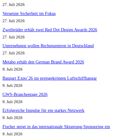
27. Juli 2026
Vernetzte Sicherheit im Fokus
27. Juli 2026
Zweibrüder erhält zwei Red Dot Design Awards 2026
27. Juli 2026
Unternehmen wollen Rechenzentren in Deutschland
27. Juli 2026
Metabo erhält den German Brand Award 2026
9. Juli 2026
Baupart Expo’26 im preisgekrönten Luftschiffhangar
9. Juli 2026
GWS-Branchentage 2026
9. Juli 2026
Erfolgreiche Impulse für ein starkes Netzwerk
9. Juli 2026
Fischer steigt in das internationale Skisprung-Sponsoring ein
9. Juli 2026