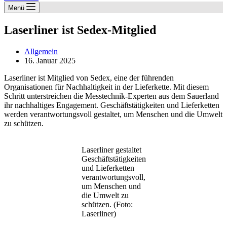
Menü
Laserliner ist Sedex-Mitglied
Allgemein
16. Januar 2025
Laserliner ist Mitglied von Sedex, eine der führenden
Organisationen für Nachhaltigkeit in der Lieferkette. Mit diesem
Schritt unterstreichen die Messtechnik-Experten aus dem Sauerland
ihr nachhaltiges Engagement. Geschäftstätigkeiten und Lieferketten
werden verantwortungsvoll gestaltet, um Menschen und die Umwelt
zu schützen.
Laserliner gestaltet
Geschäftstätigkeiten
und Lieferketten
verantwortungsvoll,
um Menschen und
die Umwelt zu
schützen. (Foto:
Laserliner)