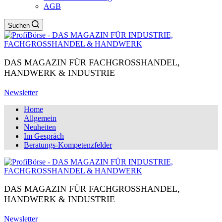
AGB
Suchen
DAS MAGAZIN FÜR FACHGROSSHANDEL,
HANDWERK & INDUSTRIE
Newsletter
Home
Allgemein
Neuheiten
Im Gespräch
Beratungs-Kompetenzfelder
DAS MAGAZIN FÜR FACHGROSSHANDEL,
HANDWERK & INDUSTRIE
Newsletter