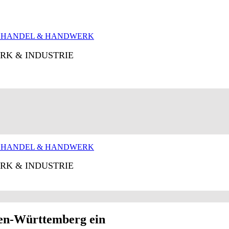
RK & INDUSTRIE
RK & INDUSTRIE
den-Württemberg ein