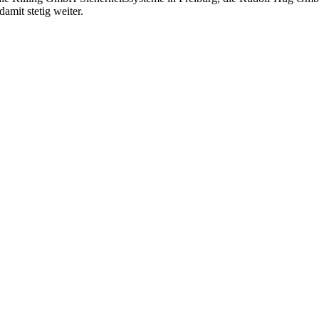
amit stetig weiter.