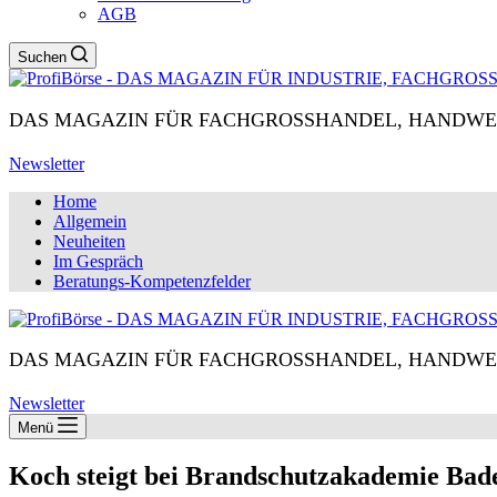
AGB
Suchen
DAS MAGAZIN FÜR FACHGROSSHANDEL, HANDWE
Newsletter
Home
Allgemein
Neuheiten
Im Gespräch
Beratungs-Kompetenzfelder
DAS MAGAZIN FÜR FACHGROSSHANDEL, HANDWE
Newsletter
Menü
Koch steigt bei Brandschutzakademie Ba