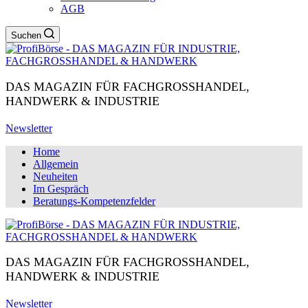
AGB
Suchen
DAS MAGAZIN FÜR FACHGROSSHANDEL,
HANDWERK & INDUSTRIE
Newsletter
Home
Allgemein
Neuheiten
Im Gespräch
Beratungs-Kompetenzfelder
DAS MAGAZIN FÜR FACHGROSSHANDEL,
HANDWERK & INDUSTRIE
Newsletter