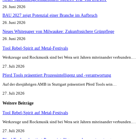
26. Juni 2026
BAU 2027 zeigt Potenzial einer Branche im Aufbruch​
26. Juni 2026
Neues Whitepaper von Milwaukee: Zukunftssichere Grünpflege
26. Juni 2026
Tool Rebel-Spirit auf Metal-Festivals
Werkzeuge und Rockmusik sind bei Wera seit Jahren miteinander verbunden.…
27. Juli 2026
Pferd Tools präsentiert Prozessintelligenz und -verantwortung
Auf der diesjährigen AMB in Stuttgart präsentiert Pferd Tools sein…
27. Juli 2026
Weitere Beiträge
Tool Rebel-Spirit auf Metal-Festivals
Werkzeuge und Rockmusik sind bei Wera seit Jahren miteinander verbunden.…
27. Juli 2026