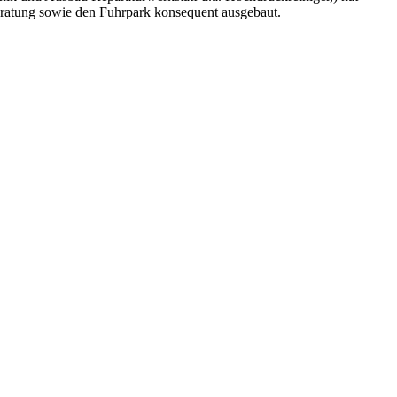
eratung sowie den Fuhrpark konsequent ausgebaut.