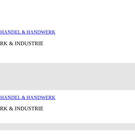
RK & INDUSTRIE
RK & INDUSTRIE