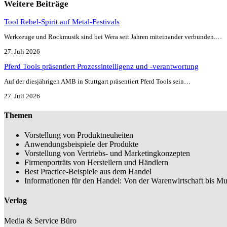
Weitere Beiträge
Tool Rebel-Spirit auf Metal-Festivals
Werkzeuge und Rockmusik sind bei Wera seit Jahren miteinander verbunden.…
27. Juli 2026
Pferd Tools präsentiert Prozessintelligenz und -verantwortung
Auf der diesjährigen AMB in Stuttgart präsentiert Pferd Tools sein…
27. Juli 2026
Themen
Vorstellung von Produktneuheiten
Anwendungsbeispiele der Produkte
Vorstellung von Vertriebs- und Marketingkonzepten
Firmenporträts von Herstellern und Händlern
Best Practice-Beispiele aus dem Handel
Informationen für den Handel: Von der Warenwirtschaft bis Mu
Verlag
Media & Service Büro