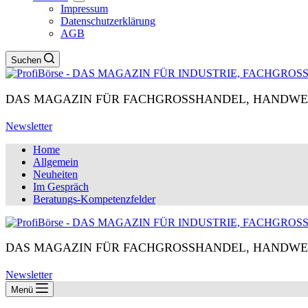
Impressum
Datenschutzerklärung
AGB
Suchen
DAS MAGAZIN FÜR FACHGROSSHANDEL, HANDWE
Newsletter
Home
Allgemein
Neuheiten
Im Gespräch
Beratungs-Kompetenzfelder
DAS MAGAZIN FÜR FACHGROSSHANDEL, HANDWE
Newsletter
Menü