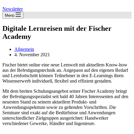
Newsletter
Menü
Digitale Lernreisen mit der Fischer
Academy
Allgemein
4. November 2021
Fischer bietet online eine neue Lernwelt mit aktuellem Know-how
aus der Befestigungstechnik an. Angepasst auf den eigenen Bedarf
und Lernfortschritt können Teilnehmer in den E-Learnings ihren
Wissenserwerb individuell, flexibel und effizient gestalten.
Mit dem breiten Schulungsangebot seiner Fischer Academy bringt
der Befestigungsspezialist seit bald 40 Jahren Interessenten auf den
neuesten Stand zu seinem aktuellem Produkt- und
Anwendungsspektrum sowie zu geltenden Vorschriften. Die
Seminare sind exakt auf die Bedürfnisse und Anwendungen
unterschiedlicher Zielgruppen ausgerichtet: Handwerker
verschiedener Gewerke, Händler und Ingenieure.