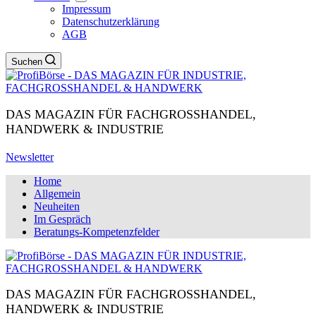
Impressum
Datenschutzerklärung
AGB
Suchen
DAS MAGAZIN FÜR FACHGROSSHANDEL,
HANDWERK & INDUSTRIE
Newsletter
Home
Allgemein
Neuheiten
Im Gespräch
Beratungs-Kompetenzfelder
DAS MAGAZIN FÜR FACHGROSSHANDEL,
HANDWERK & INDUSTRIE