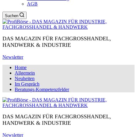
AGB
Suchen
DAS MAGAZIN FÜR FACHGROSSHANDEL,
HANDWERK & INDUSTRIE
Newsletter
Home
Allgemein
Neuheiten
Im Gespräch
Beratungs-Kompetenzfelder
DAS MAGAZIN FÜR FACHGROSSHANDEL,
HANDWERK & INDUSTRIE
Newsletter