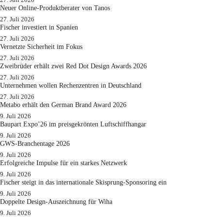
Neuer Online-Produktberater von Tanos
27. Juli 2026
Fischer investiert in Spanien
27. Juli 2026
Vernetzte Sicherheit im Fokus
27. Juli 2026
Zweibrüder erhält zwei Red Dot Design Awards 2026
27. Juli 2026
Unternehmen wollen Rechenzentren in Deutschland
27. Juli 2026
Metabo erhält den German Brand Award 2026
9. Juli 2026
Baupart Expo’26 im preisgekrönten Luftschiffhangar
9. Juli 2026
GWS-Branchentage 2026
9. Juli 2026
Erfolgreiche Impulse für ein starkes Netzwerk
9. Juli 2026
Fischer steigt in das internationale Skisprung-Sponsoring ein
9. Juli 2026
Doppelte Design-Auszeichnung für Wiha
9. Juli 2026