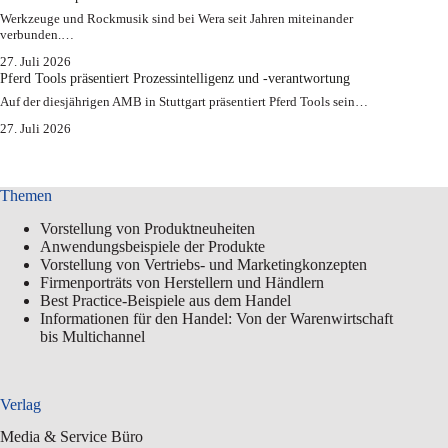
Werkzeuge und Rockmusik sind bei Wera seit Jahren miteinander
verbunden.…
27. Juli 2026
Pferd Tools präsentiert Prozessintelligenz und -verantwortung
Auf der diesjährigen AMB in Stuttgart präsentiert Pferd Tools sein…
27. Juli 2026
Themen
Vorstellung von Produktneuheiten
Anwendungsbeispiele der Produkte
Vorstellung von Vertriebs- und Marketingkonzepten
Firmenporträts von Herstellern und Händlern
Best Practice-Beispiele aus dem Handel
Informationen für den Handel: Von der Warenwirtschaft
bis Multichannel
Verlag
Media & Service Büro