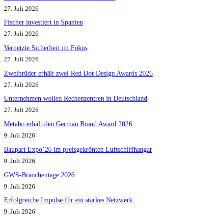
27. Juli 2026
Fischer investiert in Spanien
27. Juli 2026
Vernetzte Sicherheit im Fokus
27. Juli 2026
Zweibrüder erhält zwei Red Dot Design Awards 2026
27. Juli 2026
Unternehmen wollen Rechenzentren in Deutschland
27. Juli 2026
Metabo erhält den German Brand Award 2026
9. Juli 2026
Baupart Expo’26 im preisgekrönten Luftschiffhangar
9. Juli 2026
GWS-Branchentage 2026
9. Juli 2026
Erfolgreiche Impulse für ein starkes Netzwerk
9. Juli 2026