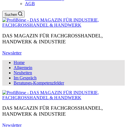
AGB
Suchen
DAS MAGAZIN FÜR FACHGROSSHANDEL,
HANDWERK & INDUSTRIE
Newsletter
Home
Allgemein
Neuheiten
Im Gespräch
Beratungs-Kompetenzfelder
DAS MAGAZIN FÜR FACHGROSSHANDEL,
HANDWERK & INDUSTRIE
Newsletter