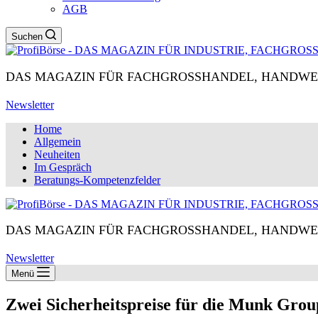
AGB
Suchen
DAS MAGAZIN FÜR FACHGROSSHANDEL, HANDWE
Newsletter
Home
Allgemein
Neuheiten
Im Gespräch
Beratungs-Kompetenzfelder
DAS MAGAZIN FÜR FACHGROSSHANDEL, HANDWE
Newsletter
Menü
Zwei Sicherheitspreise für die Munk Grou