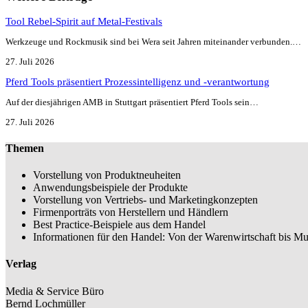
Tool Rebel-Spirit auf Metal-Festivals
Werkzeuge und Rockmusik sind bei Wera seit Jahren miteinander verbunden.…
27. Juli 2026
Pferd Tools präsentiert Prozessintelligenz und -verantwortung
Auf der diesjährigen AMB in Stuttgart präsentiert Pferd Tools sein…
27. Juli 2026
Themen
Vorstellung von Produktneuheiten
Anwendungsbeispiele der Produkte
Vorstellung von Vertriebs- und Marketingkonzepten
Firmenporträts von Herstellern und Händlern
Best Practice-Beispiele aus dem Handel
Informationen für den Handel: Von der Warenwirtschaft bis Mu
Verlag
Media & Service Büro
Bernd Lochmüller