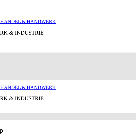
RK & INDUSTRIE
RK & INDUSTRIE
p