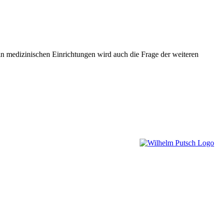
in medizinischen Einrichtungen wird auch die Frage der weiteren