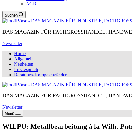
AGB
Suchen
DAS MAGAZIN FÜR FACHGROSSHANDEL, HANDWE
Newsletter
Home
Allgemein
Neuheiten
Im Gespräch
Beratungs-Kompetenzfelder
DAS MAGAZIN FÜR FACHGROSSHANDEL, HANDWE
Newsletter
Menü
WILPU: Metallbearbeitung à la Wilh. P