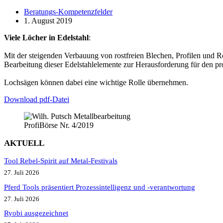
Beratungs-Kompetenzfelder
1. August 2019
Viele Löcher in Edelstahl
:
Mit der steigenden Verbauung von rostfreien Blechen, Profilen und R
Bearbeitung dieser Edelstahlelemente zur Herausforderung für den pro
Lochsägen können dabei eine wichtige Rolle übernehmen.
Download pdf-Datei
ProfiBörse Nr. 4/2019
AKTUELL
Tool Rebel-Spirit auf Metal-Festivals
27. Juli 2026
Pferd Tools präsentiert Prozessintelligenz und -verantwortung
27. Juli 2026
Ryobi ausgezeichnet