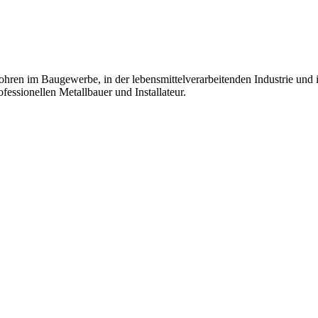
ohren im Baugewerbe, in der lebensmittelverarbeitenden Industrie und 
fessionellen Metallbauer und Installateur.