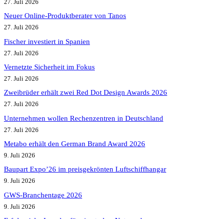
27. Juli 2026
Neuer Online-Produktberater von Tanos
27. Juli 2026
Fischer investiert in Spanien
27. Juli 2026
Vernetzte Sicherheit im Fokus
27. Juli 2026
Zweibrüder erhält zwei Red Dot Design Awards 2026
27. Juli 2026
Unternehmen wollen Rechenzentren in Deutschland
27. Juli 2026
Metabo erhält den German Brand Award 2026
9. Juli 2026
Baupart Expo’26 im preisgekrönten Luftschiffhangar
9. Juli 2026
GWS-Branchentage 2026
9. Juli 2026