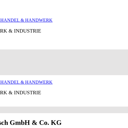
RK & INDUSTRIE
RK & INDUSTRIE
utsch GmbH & Co. KG