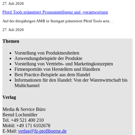
27. Juli 2026
Pferd Tools präsentiert Prozessintelligenz und -verantwortung
Auf der diesjährigen AMB in Stuttgart präsentiert Pferd Tools sein…
27. Juli 2026
Themen
Vorstellung von Produktneuheiten
Anwendungsbeispiele der Produkte
Vorstellung von Vertriebs- und Marketingkonzepten
Firmenporträts von Herstellern und Händlern
Best Practice-Beispiele aus dem Handel
Informationen für den Handel: Von der Warenwirtschaft bis
Multichannel
Verlag
Media & Service Büro
Bernd Lochmüller
Tel. +49 521 400 210
Mobil: +49 171 6102678
E-Mail:
verlag@fz-profiboerse.de