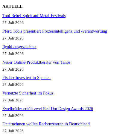
AKTUELL
Tool Rebel-Spirit auf Metal-Festivals
27. Juli 2026
Pferd Tools präsentiert Prozessintelligenz und -verantwortung
27. Juli 2026
Ryobi ausgezeichnet
27. Juli 2026
Neuer Online-Produktberater von Tanos
27. Juli 2026
Fischer investiert in Spanien
27. Juli 2026
Vernetzte Sicherheit im Fokus
27. Juli 2026
Zweibrüder erhält zwei Red Dot Design Awards 2026
27. Juli 2026
Unternehmen wollen Rechenzentren in Deutschland
27. Juli 2026