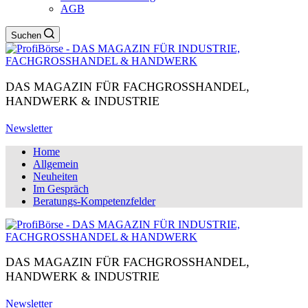
AGB
Suchen
DAS MAGAZIN FÜR FACHGROSSHANDEL,
HANDWERK & INDUSTRIE
Newsletter
Home
Allgemein
Neuheiten
Im Gespräch
Beratungs-Kompetenzfelder
DAS MAGAZIN FÜR FACHGROSSHANDEL,
HANDWERK & INDUSTRIE
Newsletter