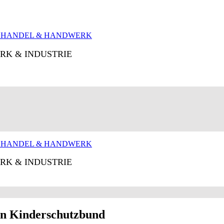
RK & INDUSTRIE
RK & INDUSTRIE
den Kinderschutzbund