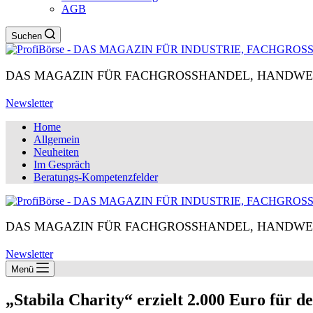
AGB
Suchen
DAS MAGAZIN FÜR FACHGROSSHANDEL, HANDWE
Newsletter
Home
Allgemein
Neuheiten
Im Gespräch
Beratungs-Kompetenzfelder
DAS MAGAZIN FÜR FACHGROSSHANDEL, HANDWE
Newsletter
Menü
„Stabila Charity“ erzielt 2.000 Euro für 