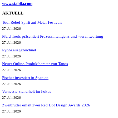
www.stabila.com
AKTUELL
Tool Rebel-Spirit auf Metal-Festivals
27. Juli 2026
Pferd Tools präsentiert Prozessintelligenz und -verantwortung
27. Juli 2026
Ryobi ausgezeichnet
27. Juli 2026
Neuer Online-Produktberater von Tanos
27. Juli 2026
Fischer investiert in Spanien
27. Juli 2026
Vernetzte Sicherheit im Fokus
27. Juli 2026
Zweibrüder erhält zwei Red Dot Design Awards 2026
27. Juli 2026