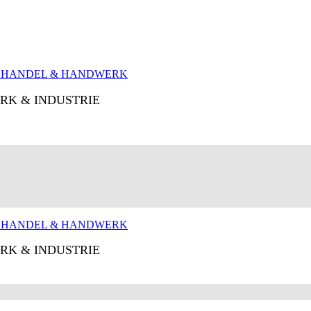
RK & INDUSTRIE
RK & INDUSTRIE