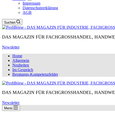
Impressum
Datenschutzerklärung
AGB
Suchen
DAS MAGAZIN FÜR FACHGROSSHANDEL, HANDWE
Newsletter
Home
Allgemein
Neuheiten
Im Gespräch
Beratungs-Kompetenzfelder
DAS MAGAZIN FÜR FACHGROSSHANDEL, HANDWE
Newsletter
Menü