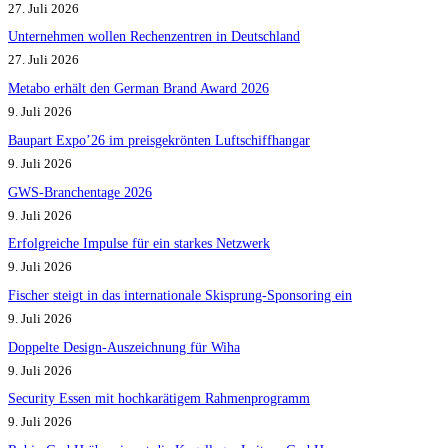
27. Juli 2026
Unternehmen wollen Rechenzentren in Deutschland
27. Juli 2026
Metabo erhält den German Brand Award 2026
9. Juli 2026
Baupart Expo’26 im preisgekrönten Luftschiffhangar
9. Juli 2026
GWS-Branchentage 2026
9. Juli 2026
Erfolgreiche Impulse für ein starkes Netzwerk
9. Juli 2026
Fischer steigt in das internationale Skisprung-Sponsoring ein
9. Juli 2026
Doppelte Design-Auszeichnung für Wiha
9. Juli 2026
Security Essen mit hochkarätigem Rahmenprogramm
9. Juli 2026