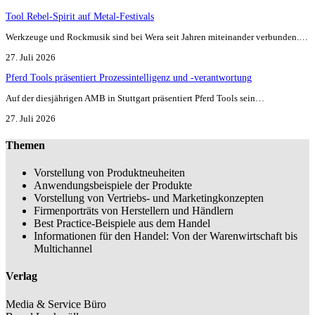
Tool Rebel-Spirit auf Metal-Festivals
Werkzeuge und Rockmusik sind bei Wera seit Jahren miteinander verbunden.…
27. Juli 2026
Pferd Tools präsentiert Prozessintelligenz und -verantwortung
Auf der diesjährigen AMB in Stuttgart präsentiert Pferd Tools sein…
27. Juli 2026
Themen
Vorstellung von Produktneuheiten
Anwendungsbeispiele der Produkte
Vorstellung von Vertriebs- und Marketingkonzepten
Firmenporträts von Herstellern und Händlern
Best Practice-Beispiele aus dem Handel
Informationen für den Handel: Von der Warenwirtschaft bis
Multichannel
Verlag
Media & Service Büro