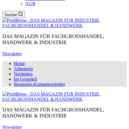
AGB
Suchen
DAS MAGAZIN FÜR FACHGROSSHANDEL,
HANDWERK & INDUSTRIE
Newsletter
Home
Allgemein
Neuheiten
Im Gespräch
Beratungs-Kompetenzfelder
DAS MAGAZIN FÜR FACHGROSSHANDEL,
HANDWERK & INDUSTRIE
Newsletter