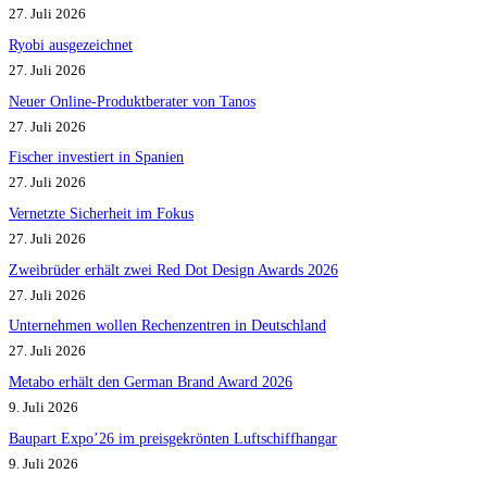
27. Juli 2026
Ryobi ausgezeichnet
27. Juli 2026
Neuer Online-Produktberater von Tanos
27. Juli 2026
Fischer investiert in Spanien
27. Juli 2026
Vernetzte Sicherheit im Fokus
27. Juli 2026
Zweibrüder erhält zwei Red Dot Design Awards 2026
27. Juli 2026
Unternehmen wollen Rechenzentren in Deutschland
27. Juli 2026
Metabo erhält den German Brand Award 2026
9. Juli 2026
Baupart Expo’26 im preisgekrönten Luftschiffhangar
9. Juli 2026