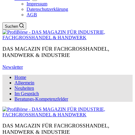
Impressum
Datenschutzerklärung
AGB
Suchen
DAS MAGAZIN FÜR FACHGROSSHANDEL,
HANDWERK & INDUSTRIE
Newsletter
Home
Allgemein
Neuheiten
Im Gespräch
Beratungs-Kompetenzfelder
DAS MAGAZIN FÜR FACHGROSSHANDEL,
HANDWERK & INDUSTRIE