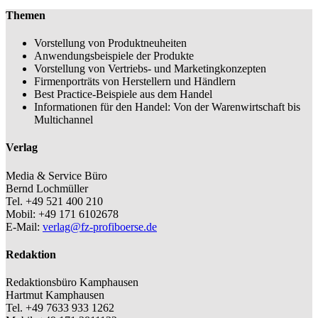
Themen
Vorstellung von Produktneuheiten
Anwendungsbeispiele der Produkte
Vorstellung von Vertriebs- und Marketingkonzepten
Firmenporträts von Herstellern und Händlern
Best Practice-Beispiele aus dem Handel
Informationen für den Handel: Von der Warenwirtschaft bis
Multichannel
Verlag
Media & Service Büro
Bernd Lochmüller
Tel. +49 521 400 210
Mobil: +49 171 6102678
E-Mail:
verlag@fz-profiboerse.de
Redaktion
Redaktionsbüro Kamphausen
Hartmut Kamphausen
Tel. +49 7633 933 1262