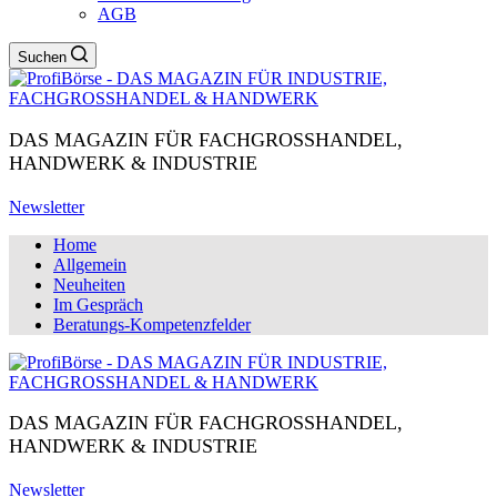
AGB
Suchen
DAS MAGAZIN FÜR FACHGROSSHANDEL,
HANDWERK & INDUSTRIE
Newsletter
Home
Allgemein
Neuheiten
Im Gespräch
Beratungs-Kompetenzfelder
DAS MAGAZIN FÜR FACHGROSSHANDEL,
HANDWERK & INDUSTRIE
Newsletter