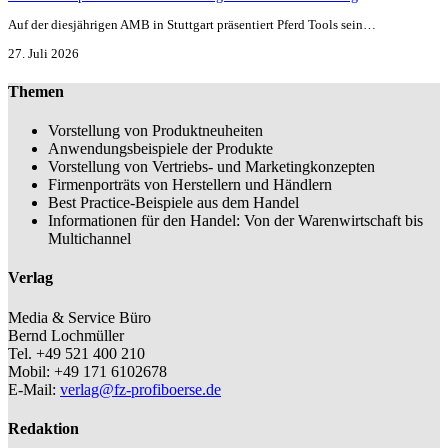
Auf der diesjährigen AMB in Stuttgart präsentiert Pferd Tools sein…
27. Juli 2026
Themen
Vorstellung von Produktneuheiten
Anwendungsbeispiele der Produkte
Vorstellung von Vertriebs- und Marketingkonzepten
Firmenporträts von Herstellern und Händlern
Best Practice-Beispiele aus dem Handel
Informationen für den Handel: Von der Warenwirtschaft bis
Multichannel
Verlag
Media & Service Büro
Bernd Lochmüller
Tel. +49 521 400 210
Mobil: +49 171 6102678
E-Mail:
verlag@fz-profiboerse.de
Redaktion