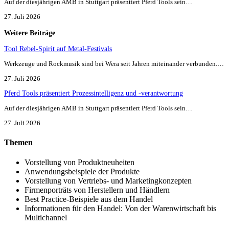
Auf der diesjährigen AMB in Stuttgart präsentiert Pferd Tools sein…
27. Juli 2026
Weitere Beiträge
Tool Rebel-Spirit auf Metal-Festivals
Werkzeuge und Rockmusik sind bei Wera seit Jahren miteinander verbunden.…
27. Juli 2026
Pferd Tools präsentiert Prozessintelligenz und -verantwortung
Auf der diesjährigen AMB in Stuttgart präsentiert Pferd Tools sein…
27. Juli 2026
Themen
Vorstellung von Produktneuheiten
Anwendungsbeispiele der Produkte
Vorstellung von Vertriebs- und Marketingkonzepten
Firmenporträts von Herstellern und Händlern
Best Practice-Beispiele aus dem Handel
Informationen für den Handel: Von der Warenwirtschaft bis
Multichannel