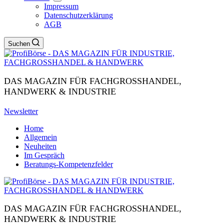
Impressum
Datenschutzerklärung
AGB
Suchen
DAS MAGAZIN FÜR FACHGROSSHANDEL,
HANDWERK & INDUSTRIE
Newsletter
Home
Allgemein
Neuheiten
Im Gespräch
Beratungs-Kompetenzfelder
DAS MAGAZIN FÜR FACHGROSSHANDEL,
HANDWERK & INDUSTRIE