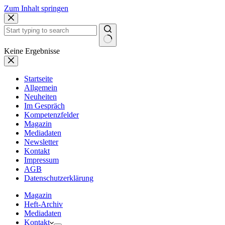
Zum Inhalt springen
Keine Ergebnisse
Startseite
Allgemein
Neuheiten
Im Gespräch
Kompetenzfelder
Magazin
Mediadaten
Newsletter
Kontakt
Impressum
AGB
Datenschutzerklärung
Magazin
Heft-Archiv
Mediadaten
Kontakt