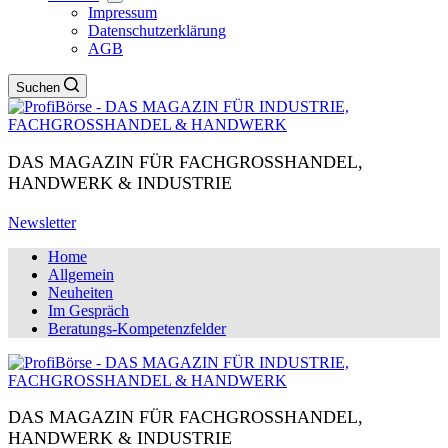
Impressum
Datenschutzerklärung
AGB
Suchen
DAS MAGAZIN FÜR FACHGROSSHANDEL,
HANDWERK & INDUSTRIE
Newsletter
Home
Allgemein
Neuheiten
Im Gespräch
Beratungs-Kompetenzfelder
DAS MAGAZIN FÜR FACHGROSSHANDEL,
HANDWERK & INDUSTRIE