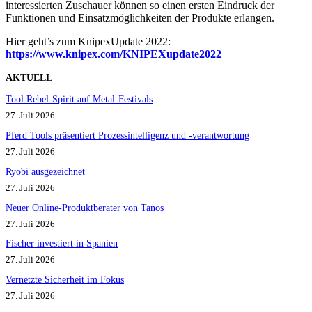
interessierten Zuschauer können so einen ersten Eindruck der
Funktionen und Einsatzmöglichkeiten der Produkte erlangen.
Hier geht’s zum KnipexUpdate 2022:
https://www.knipex.com/KNIPEXupdate2022
AKTUELL
Tool Rebel-Spirit auf Metal-Festivals
27. Juli 2026
Pferd Tools präsentiert Prozessintelligenz und -verantwortung
27. Juli 2026
Ryobi ausgezeichnet
27. Juli 2026
Neuer Online-Produktberater von Tanos
27. Juli 2026
Fischer investiert in Spanien
27. Juli 2026
Vernetzte Sicherheit im Fokus
27. Juli 2026