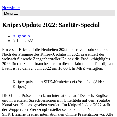
Newsletter
Menü
KnipexUpdate 2022: Sanitär-Special
Allgemein
6. Juni 2022
Ein erster Blick auf die Neuheiten 2022 inklusive Produktdemo:
Nach der Premiere des KnipexUpdates in 2021 präsentiert der
weltweit führende Zangenhersteller Knipex die Produkthighlights
2022 für die Sanitärbranche auch in diesem Jahr online. Das digitale
Event ist ab dem 2. Juni 2022 um 16:00 Uhr MEZ verfügbar.
Knipex präsentiert SHK-Neuheiten via Youtube. (Abb.:
Knipex)
Die Online-Präsentation kann international auf Deutsch, Englisch
und in weiteren Sprachversionen mit Untertiteln auf dem Youtube
Kanal von Knipex gesehen werden. Im KnipexUpdate 2022 stellt
der Wuppertaler Werkzeughersteller seine aktuellen Neuheiten der
SHK Branche in einer internationalen Online-Präsentation vor. Alle