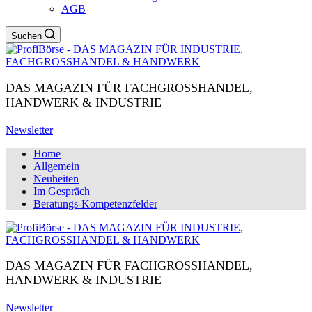
AGB
Suchen
DAS MAGAZIN FÜR FACHGROSSHANDEL,
HANDWERK & INDUSTRIE
Newsletter
Home
Allgemein
Neuheiten
Im Gespräch
Beratungs-Kompetenzfelder
DAS MAGAZIN FÜR FACHGROSSHANDEL,
HANDWERK & INDUSTRIE
Newsletter