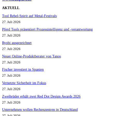
AKTUELL
Tool Rebel-Spirit auf Metal-Festivals
27. Juli 2026
Pferd Tools präsentiert Prozessintelligenz und -verantwortung
27. Juli 2026
Ryobi ausgezeichnet
27. Juli 2026
Neuer Online-Produktberater von Tanos
27. Juli 2026
Fischer investiert in Spanien
27. Juli 2026
Vernetzte Sicherheit im Fokus
27. Juli 2026
Zweibrüder erhält zwei Red Dot Design Awards 2026
27. Juli 2026
Unternehmen wollen Rechenzentren in Deutschland
27. Juli 2026