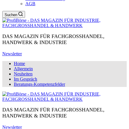
AGB
Suchen
DAS MAGAZIN FÜR FACHGROSSHANDEL,
HANDWERK & INDUSTRIE
Newsletter
Home
Allgemein
Neuheiten
Im Gespräch
Beratungs-Kompetenzfelder
DAS MAGAZIN FÜR FACHGROSSHANDEL,
HANDWERK & INDUSTRIE
Newsletter