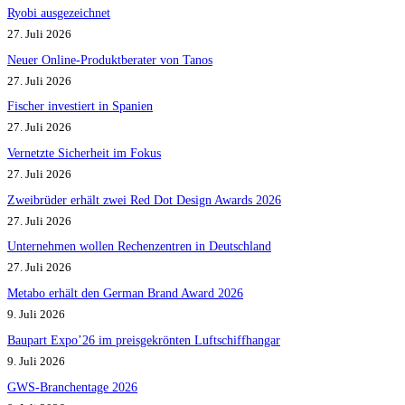
Ryobi ausgezeichnet
27. Juli 2026
Neuer Online-Produktberater von Tanos
27. Juli 2026
Fischer investiert in Spanien
27. Juli 2026
Vernetzte Sicherheit im Fokus
27. Juli 2026
Zweibrüder erhält zwei Red Dot Design Awards 2026
27. Juli 2026
Unternehmen wollen Rechenzentren in Deutschland
27. Juli 2026
Metabo erhält den German Brand Award 2026
9. Juli 2026
Baupart Expo’26 im preisgekrönten Luftschiffhangar
9. Juli 2026
GWS-Branchentage 2026