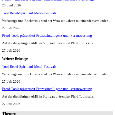
26. Juni 2026
Tool Rebel-Spirit auf Metal-Festivals
Werkzeuge und Rockmusik sind bei Wera seit Jahren miteinander verbunden.…
27. Juli 2026
Pferd Tools präsentiert Prozessintelligenz und -verantwortung
Auf der diesjährigen AMB in Stuttgart präsentiert Pferd Tools sein…
27. Juli 2026
Weitere Beiträge
Tool Rebel-Spirit auf Metal-Festivals
Werkzeuge und Rockmusik sind bei Wera seit Jahren miteinander verbunden.…
27. Juli 2026
Pferd Tools präsentiert Prozessintelligenz und -verantwortung
Auf der diesjährigen AMB in Stuttgart präsentiert Pferd Tools sein…
27. Juli 2026
Themen