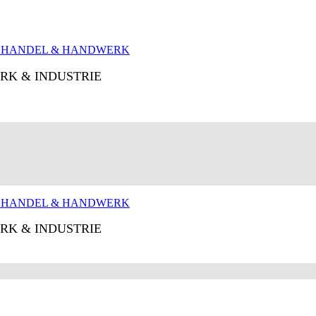
RK & INDUSTRIE
RK & INDUSTRIE