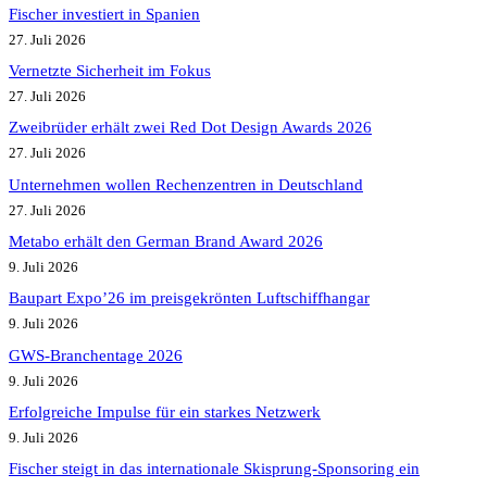
Fischer investiert in Spanien
27. Juli 2026
Vernetzte Sicherheit im Fokus
27. Juli 2026
Zweibrüder erhält zwei Red Dot Design Awards 2026
27. Juli 2026
Unternehmen wollen Rechenzentren in Deutschland
27. Juli 2026
Metabo erhält den German Brand Award 2026
9. Juli 2026
Baupart Expo’26 im preisgekrönten Luftschiffhangar
9. Juli 2026
GWS-Branchentage 2026
9. Juli 2026
Erfolgreiche Impulse für ein starkes Netzwerk
9. Juli 2026
Fischer steigt in das internationale Skisprung-Sponsoring ein