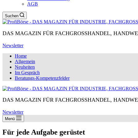
AGB
Suchen
DAS MAGAZIN FÜR FACHGROSSHANDEL, HANDWE
Newsletter
Home
Allgemein
Neuheiten
Im Gespräch
Beratungs-Kompetenzfelder
DAS MAGAZIN FÜR FACHGROSSHANDEL, HANDWE
Newsletter
Menü
Für jede Aufgabe gerüstet