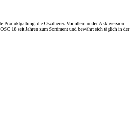
te Produktgattung: die Oszillierer. Vor allem in der Akkuversion
o OSC 18 seit Jahren zum Sortiment und bewährt sich täglich in der