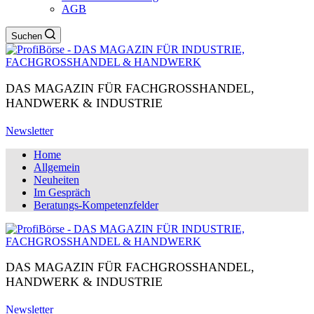
AGB
Suchen
DAS MAGAZIN FÜR FACHGROSSHANDEL,
HANDWERK & INDUSTRIE
Newsletter
Home
Allgemein
Neuheiten
Im Gespräch
Beratungs-Kompetenzfelder
DAS MAGAZIN FÜR FACHGROSSHANDEL,
HANDWERK & INDUSTRIE
Newsletter