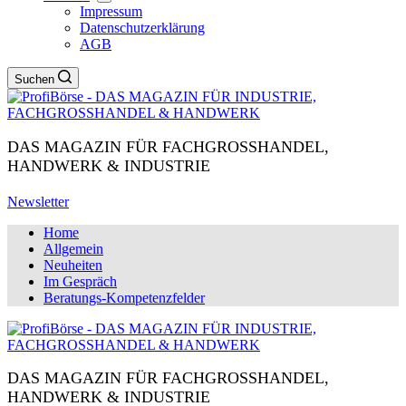
Impressum
Datenschutzerklärung
AGB
Suchen
DAS MAGAZIN FÜR FACHGROSSHANDEL,
HANDWERK & INDUSTRIE
Newsletter
Home
Allgemein
Neuheiten
Im Gespräch
Beratungs-Kompetenzfelder
DAS MAGAZIN FÜR FACHGROSSHANDEL,
HANDWERK & INDUSTRIE