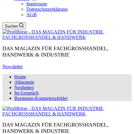
Impressum
Datenschutzerklärung
AGB
Suchen
DAS MAGAZIN FÜR FACHGROSSHANDEL,
HANDWERK & INDUSTRIE
Newsletter
Home
Allgemein
Neuheiten
Im Gespräch
Beratungs-Kompetenzfelder
DAS MAGAZIN FÜR FACHGROSSHANDEL,
HANDWERK & INDUSTRIE