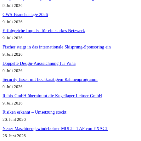
9. Juli 2026
GWS-Branchentage 2026
9. Juli 2026
Erfolgreiche Impulse für ein starkes Netzwerk
9. Juli 2026
Fischer steigt in das internationale Skisprung-Sponsoring ein
9. Juli 2026
Doppelte Design-Auszeichnung für Wiha
9. Juli 2026
Security Essen mit hochkarätigem Rahmenprogramm
9. Juli 2026
Rubix GmbH übernimmt die Kugellager Leitner GmbH
9. Juli 2026
Risiken erkannt – Umsetzung stockt
26. Juni 2026
Neuer Maschinengewindebohrer MULTI-TAP von EXACT
26. Juni 2026