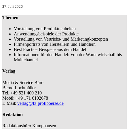
27. Juli 2026
Themen
Vorstellung von Produktneuheiten
Anwendungsbeispiele der Produkte
Vorstellung von Vertriebs- und Marketingkonzepten
Firmenporträts von Herstellern und Händlern
Best Practice-Beispiele aus dem Handel
Informationen für den Handel: Von der Warenwirtschaft bis
Multichannel
Verlag
Media & Service Büro
Bernd Lochmüller
Tel. +49 521 400 210
Mobil: +49 171 6102678
E-Mail:
verlag@fz-profiboerse.de
Redaktion
Redaktionsbüro Kamphausen