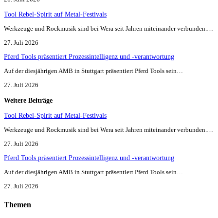
Tool Rebel-Spirit auf Metal-Festivals
Werkzeuge und Rockmusik sind bei Wera seit Jahren miteinander verbunden.…
27. Juli 2026
Pferd Tools präsentiert Prozessintelligenz und -verantwortung
Auf der diesjährigen AMB in Stuttgart präsentiert Pferd Tools sein…
27. Juli 2026
Weitere Beiträge
Tool Rebel-Spirit auf Metal-Festivals
Werkzeuge und Rockmusik sind bei Wera seit Jahren miteinander verbunden.…
27. Juli 2026
Pferd Tools präsentiert Prozessintelligenz und -verantwortung
Auf der diesjährigen AMB in Stuttgart präsentiert Pferd Tools sein…
27. Juli 2026
Themen