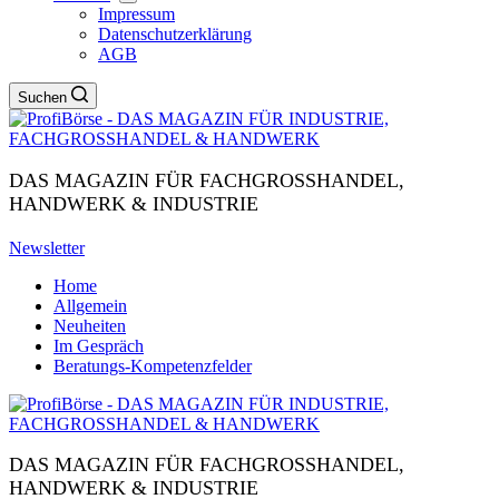
Impressum
Datenschutzerklärung
AGB
Suchen
DAS MAGAZIN FÜR FACHGROSSHANDEL,
HANDWERK & INDUSTRIE
Newsletter
Home
Allgemein
Neuheiten
Im Gespräch
Beratungs-Kompetenzfelder
DAS MAGAZIN FÜR FACHGROSSHANDEL,
HANDWERK & INDUSTRIE