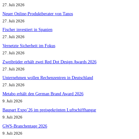
27. Juli 2026
Neuer Online-Produktberater von Tanos
27. Juli 2026
Fischer investiert in Spanien
27. Juli 2026
Vernetzte Sicherheit im Fokus
27. Juli 2026
Zweibrüder erhält zwei Red Dot Design Awards 2026
27. Juli 2026
Unternehmen wollen Rechenzentren in Deutschland
27. Juli 2026
Metabo erhält den German Brand Award 2026
9. Juli 2026
Baupart Expo’26 im preisgekrönten Luftschiffhangar
9. Juli 2026
GWS-Branchentage 2026
9. Juli 2026