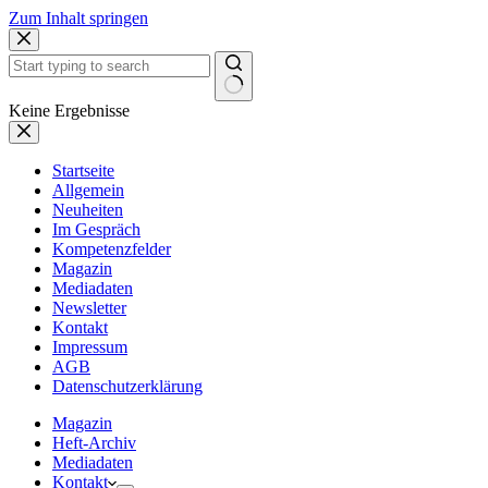
Zum Inhalt springen
Keine Ergebnisse
Startseite
Allgemein
Neuheiten
Im Gespräch
Kompetenzfelder
Magazin
Mediadaten
Newsletter
Kontakt
Impressum
AGB
Datenschutzerklärung
Magazin
Heft-Archiv
Mediadaten
Kontakt