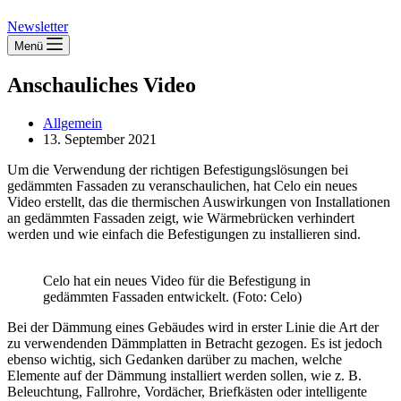
Newsletter
Menü
Anschauliches Video
Allgemein
13. September 2021
Um die Verwendung der richtigen Befestigungslösungen bei
gedämmten Fassaden zu veranschaulichen, hat Celo ein neues
Video erstellt, das die thermischen Auswirkungen von Installationen
an gedämmten Fassaden zeigt, wie Wärmebrücken verhindert
werden und wie einfach die Befestigungen zu installieren sind.
Celo hat ein neues Video für die Befestigung in
gedämmten Fassaden entwickelt. (Foto: Celo)
Bei der Dämmung eines Gebäudes wird in erster Linie die Art der
zu verwendenden Dämmplatten in Betracht gezogen. Es ist jedoch
ebenso wichtig, sich Gedanken darüber zu machen, welche
Elemente auf der Dämmung installiert werden sollen, wie z. B.
Beleuchtung, Fallrohre, Vordächer, Briefkästen oder intelligente