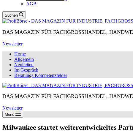
AGB
Suchen
DAS MAGAZIN FÜR FACHGROSSHANDEL, HANDWE
Newsletter
Home
Allgemein
Neuheiten
Im Gespräch
Beratungs-Kompetenzfelder
DAS MAGAZIN FÜR FACHGROSSHANDEL, HANDWE
Newsletter
Menü
Milwaukee startet weiterentwickeltes Par