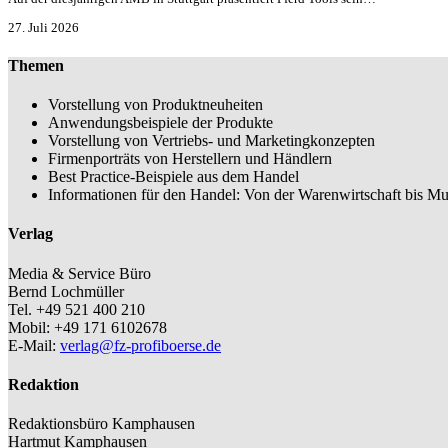
27. Juli 2026
Themen
Vorstellung von Produktneuheiten
Anwendungsbeispiele der Produkte
Vorstellung von Vertriebs- und Marketingkonzepten
Firmenporträts von Herstellern und Händlern
Best Practice-Beispiele aus dem Handel
Informationen für den Handel: Von der Warenwirtschaft bis Mu
Verlag
Media & Service Büro
Bernd Lochmüller
Tel. +49 521 400 210
Mobil: +49 171 6102678
E-Mail:
verlag@fz-profiboerse.de
Redaktion
Redaktionsbüro Kamphausen
Hartmut Kamphausen