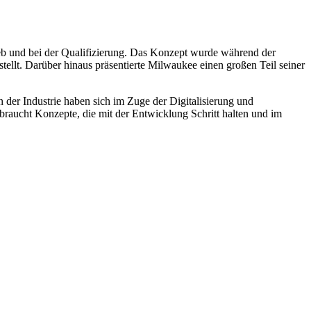
ieb und bei der Qualifizierung. Das Konzept wurde während der
tellt. Darüber hinaus präsentierte Milwaukee einen großen Teil seiner
der Industrie haben sich im Zuge der Digitalisierung und
 braucht Konzepte, die mit der Entwicklung Schritt halten und im