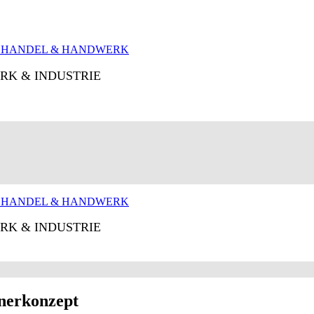
RK & INDUSTRIE
RK & INDUSTRIE
tnerkonzept