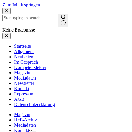
Zum Inhalt springen
Keine Ergebnisse
Startseite
Allgemein
Neuheiten
Im Gespräch
Kompetenzfelder
Magazin
Mediadaten
Newsletter
Kontakt
Impressum
AGB
Datenschutzerklärung
Magazin
Heft-Archiv
Mediadaten
Kontakt