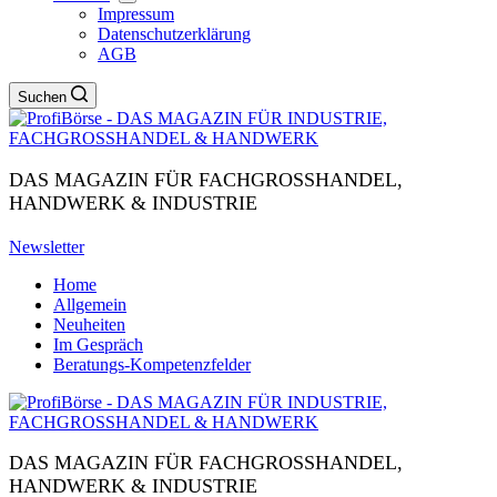
Impressum
Datenschutzerklärung
AGB
Suchen
DAS MAGAZIN FÜR FACHGROSSHANDEL,
HANDWERK & INDUSTRIE
Newsletter
Home
Allgemein
Neuheiten
Im Gespräch
Beratungs-Kompetenzfelder
DAS MAGAZIN FÜR FACHGROSSHANDEL,
HANDWERK & INDUSTRIE