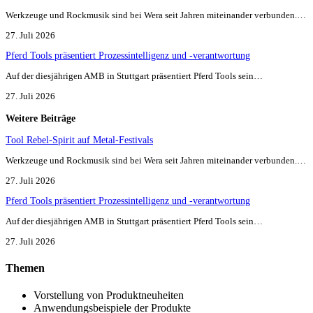
Werkzeuge und Rockmusik sind bei Wera seit Jahren miteinander verbunden.…
27. Juli 2026
Pferd Tools präsentiert Prozessintelligenz und -verantwortung
Auf der diesjährigen AMB in Stuttgart präsentiert Pferd Tools sein…
27. Juli 2026
Weitere Beiträge
Tool Rebel-Spirit auf Metal-Festivals
Werkzeuge und Rockmusik sind bei Wera seit Jahren miteinander verbunden.…
27. Juli 2026
Pferd Tools präsentiert Prozessintelligenz und -verantwortung
Auf der diesjährigen AMB in Stuttgart präsentiert Pferd Tools sein…
27. Juli 2026
Themen
Vorstellung von Produktneuheiten
Anwendungsbeispiele der Produkte