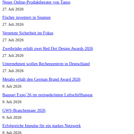
Neuer Online-Produktberater von Tanos
27. Juli 2026
Fischer investiert in Spanien
27. Juli 2026
Vernetzte Sicherheit im Fokus
27. Juli 2026
Zweibrüder erhält zwei Red Dot Design Awards 2026
27. Juli 2026
Unternehmen wollen Rechenzentren in Deutschland
27. Juli 2026
Metabo erhält den German Brand Award 2026
9. Juli 2026
Baupart Expo’26 im preisgekrönten Luftschiffhangar
9. Juli 2026
GWS-Branchentage 2026
9. Juli 2026
Erfolgreiche Impulse für ein starkes Netzwerk
9. Juli 2026