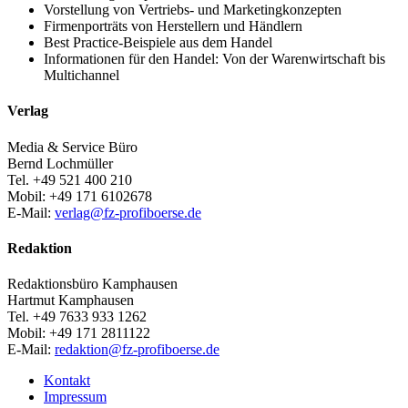
Vorstellung von Vertriebs- und Marketingkonzepten
Firmenporträts von Herstellern und Händlern
Best Practice-Beispiele aus dem Handel
Informationen für den Handel: Von der Warenwirtschaft bis
Multichannel
Verlag
Media & Service Büro
Bernd Lochmüller
Tel. +49 521 400 210
Mobil: +49 171 6102678
E-Mail:
verlag@fz-profiboerse.de
Redaktion
Redaktionsbüro Kamphausen
Hartmut Kamphausen
Tel. +49 7633 933 1262
Mobil: +49 171 2811122
E-Mail:
redaktion@fz-profiboerse.de
Kontakt
Impressum