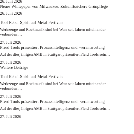
26. Juni 2026
Neues Whitepaper von Milwaukee: Zukunftssichere Grünpflege
26. Juni 2026
Tool Rebel-Spirit auf Metal-Festivals
Werkzeuge und Rockmusik sind bei Wera seit Jahren miteinander
verbunden.…
27. Juli 2026
Pferd Tools präsentiert Prozessintelligenz und -verantwortung
Auf der diesjährigen AMB in Stuttgart präsentiert Pferd Tools sein…
27. Juli 2026
Weitere Beiträge
Tool Rebel-Spirit auf Metal-Festivals
Werkzeuge und Rockmusik sind bei Wera seit Jahren miteinander
verbunden.…
27. Juli 2026
Pferd Tools präsentiert Prozessintelligenz und -verantwortung
Auf der diesjährigen AMB in Stuttgart präsentiert Pferd Tools sein…
27. Juli 2026