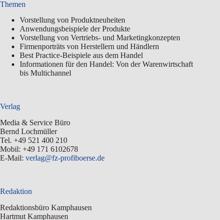
Themen
Vorstellung von Produktneuheiten
Anwendungsbeispiele der Produkte
Vorstellung von Vertriebs- und Marketingkonzepten
Firmenporträts von Herstellern und Händlern
Best Practice-Beispiele aus dem Handel
Informationen für den Handel: Von der Warenwirtschaft
bis Multichannel
Verlag
Media & Service Büro
Bernd Lochmüller
Tel. +49 521 400 210
Mobil: +49 171 6102678
E-Mail:
verlag@fz-profiboerse.de
Redaktion
Redaktionsbüro Kamphausen
Hartmut Kamphausen