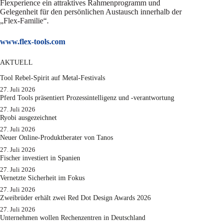
Flexperience ein attraktives Rahmenprogramm und
Gelegenheit für den persönlichen Austausch innerhalb der
„Flex-Familie“.
www.flex-tools.com
AKTUELL
Tool Rebel-Spirit auf Metal-Festivals
27. Juli 2026
Pferd Tools präsentiert Prozessintelligenz und -verantwortung
27. Juli 2026
Ryobi ausgezeichnet
27. Juli 2026
Neuer Online-Produktberater von Tanos
27. Juli 2026
Fischer investiert in Spanien
27. Juli 2026
Vernetzte Sicherheit im Fokus
27. Juli 2026
Zweibrüder erhält zwei Red Dot Design Awards 2026
27. Juli 2026
Unternehmen wollen Rechenzentren in Deutschland