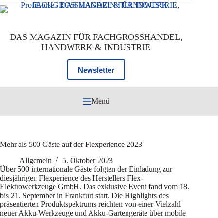
Zum
Inhalt
springen
DAS MAGAZIN FÜR FACHGROSSHANDEL,
HANDWERK & INDUSTRIE
Newsletter
Menü
Mehr als 500 Gäste auf der Flexperience 2023
Allgemein
5. Oktober 2023
Über 500 internationale Gäste folgten der Einladung zur
diesjährigen Flexperience des Herstellers Flex-
Elektrowerkzeuge GmbH. Das exklusive Event fand vom 18.
bis 21. September in Frankfurt statt. Die Highlights des
präsentierten Produktspektrums reichten von einer Vielzahl
neuer Akku-Werkzeuge und Akku-Gartengeräte über mobile